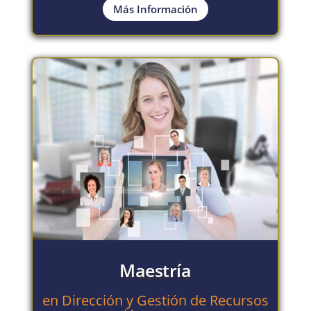
Más Información
Maestría
en Dirección y Gestión de Recursos