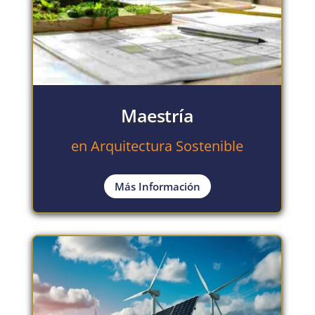
Maestría
en Arquitectura Sostenible
Más Información