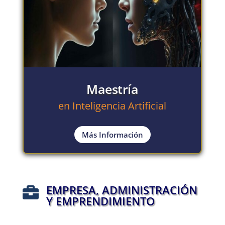
Maestría
en Inteligencia Artificial
Más Información
EMPRESA, ADMINISTRACIÓN

Y EMPRENDIMIENTO