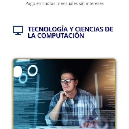
Pago en cuotas mensuales sin intereses
TECNOLOGÍA Y CIENCIAS DE

LA COMPUTACIÓN