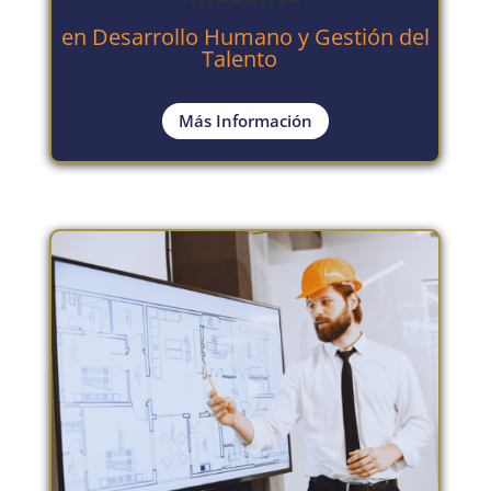
en Desarrollo Humano y Gestión del
Talento
Más Información