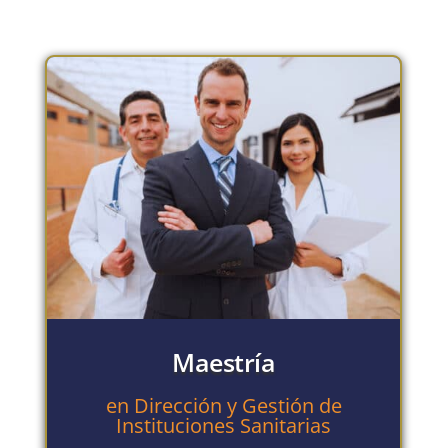
Maestría
en Dirección y Gestión de
Instituciones Sanitarias