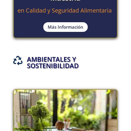
en Calidad y Seguridad Alimentaria
Más Información
AMBIENTALES Y

SOSTENIBILIDAD