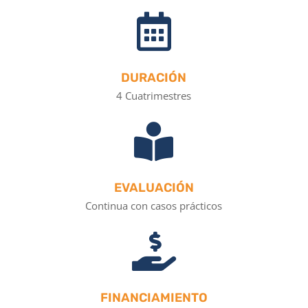

DURACIÓN
4 Cuatrimestres

EVALUACIÓN
Continua con casos prácticos

FINANCIAMIENTO