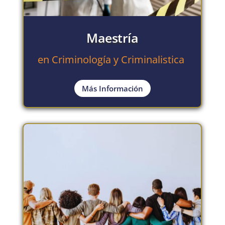
Maestría
en Criminología y Criminalistica
Más Información