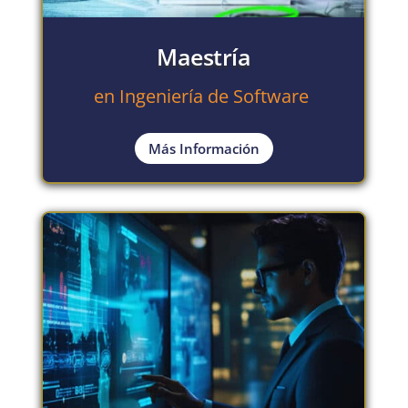
Maestría
en Ingeniería de Software
Más Información