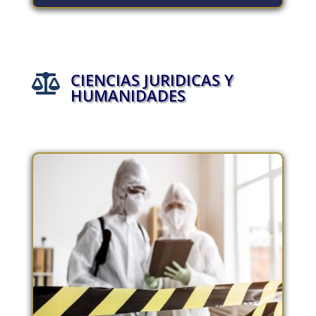
CIENCIAS JURIDICAS Y

HUMANIDADES