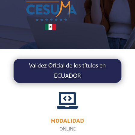
Validez Oficial de los títulos en
ECUADOR

MODALIDAD
ONLINE