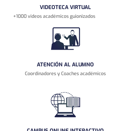
VIDEOTECA VIRTUAL
+1000 videos académicos guionizados
ATENCIÓN AL ALUMNO
Coordinadores y Coaches académicos
CAMPUS ONLINE INTERACTIVO