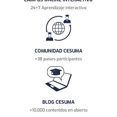
24×7 Aprendizaje interactivo
COMUNIDAD CESUMA
+38 países participantes
BLOG CESUMA
+10.000 contenidos en abierto