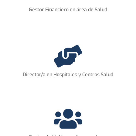
Gestor Financiero en área de Salud

Director/a en Hospitales y Centros Salud
