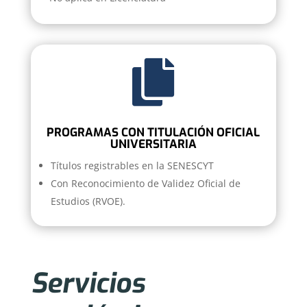

PROGRAMAS CON TITULACIÓN OFICIAL
UNIVERSITARIA
Títulos registrables en la SENESCYT
Con Reconocimiento de Validez Oficial de
Estudios (RVOE).
Servicios