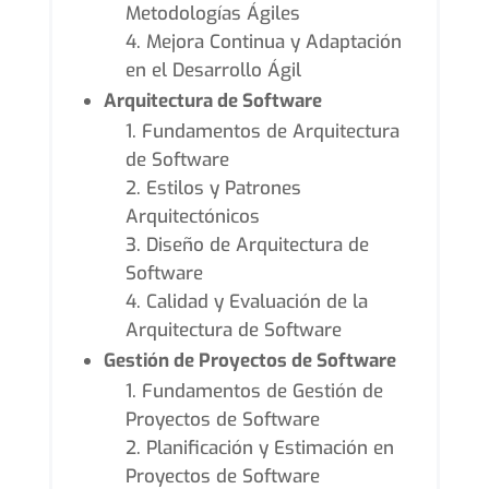
Metodologías Ágiles
Mejora Continua y Adaptación
en el Desarrollo Ágil
Arquitectura de Software
Fundamentos de Arquitectura
de Software
Estilos y Patrones
Arquitectónicos
Diseño de Arquitectura de
Software
Calidad y Evaluación de la
Arquitectura de Software
Gestión de Proyectos de Software
Fundamentos de Gestión de
Proyectos de Software
Planificación y Estimación en
Proyectos de Software