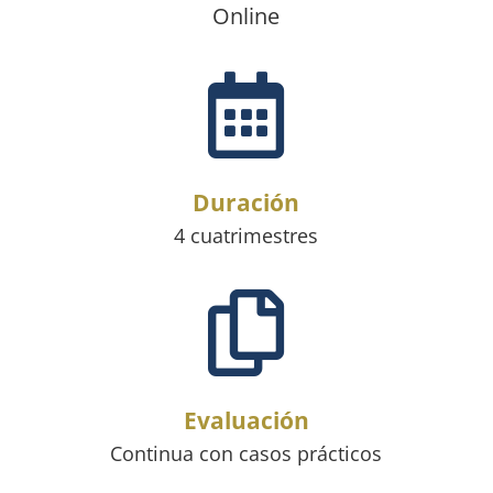
Online

Duración
4 cuatrimestres

Evaluación
Continua con casos prácticos