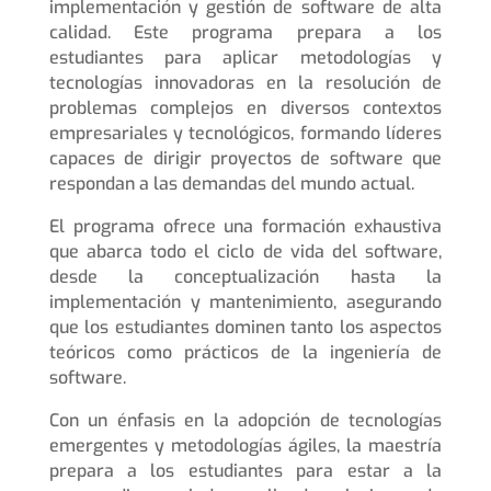
implementación y gestión de software de alta
calidad. Este programa prepara a los
estudiantes para aplicar metodologías y
tecnologías innovadoras en la resolución de
problemas complejos en diversos contextos
empresariales y tecnológicos, formando líderes
capaces de dirigir proyectos de software que
respondan a las demandas del mundo actual.
El programa ofrece una formación exhaustiva
que abarca todo el ciclo de vida del software,
desde la conceptualización hasta la
implementación y mantenimiento, asegurando
que los estudiantes dominen tanto los aspectos
teóricos como prácticos de la ingeniería de
software.
Con un énfasis en la adopción de tecnologías
emergentes y metodologías ágiles, la maestría
prepara a los estudiantes para estar a la