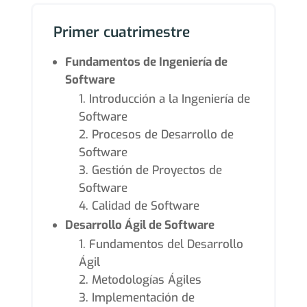
Primer cuatrimestre
Fundamentos de Ingeniería de
Software
Introducción a la Ingeniería de
Software
Procesos de Desarrollo de
Software
Gestión de Proyectos de
Software
Calidad de Software
Desarrollo Ágil de Software
Fundamentos del Desarrollo
Ágil
Metodologías Ágiles
Implementación de