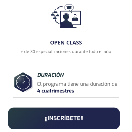
OPEN CLASS
+ de 30 especializaciones durante todo el año
DURACIÓN
El programa tiene una duración de
4 cuatrimestres
¡¡INSCRÍBETE!!