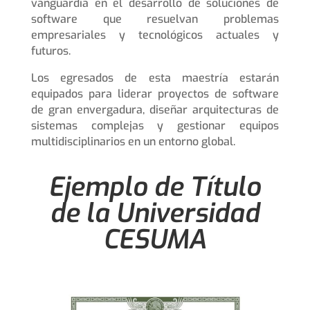
vanguardia en el desarrollo de soluciones de
software que resuelvan problemas
empresariales y tecnológicos actuales y
futuros.
Los egresados de esta maestría estarán
equipados para liderar proyectos de software
de gran envergadura, diseñar arquitecturas de
sistemas complejas y gestionar equipos
multidisciplinarios en un entorno global.
Ejemplo de Título
de la Universidad
CESUMA