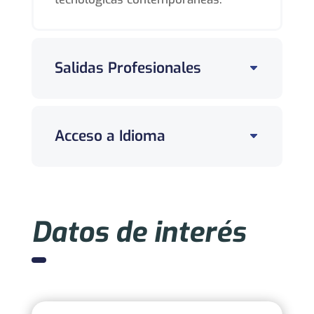
Salidas Profesionales
Acceso a Idioma
Datos de interés