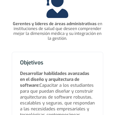

Gerentes y líderes de áreas administrativas
en
instituciones de salud que deseen comprender
mejor la dimensión médica y su integración en
la gestión.
Objetivos
Desarrollar habilidades avanzadas
en el diseño y arquitectura de
software:
Capacitar a los estudiantes
para que puedan diseñar y construir
arquitecturas de software robustas,
escalables y seguras, que respondan
a las necesidades empresariales y
tecnológicas contemporáneas.