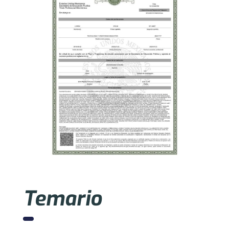
Temario