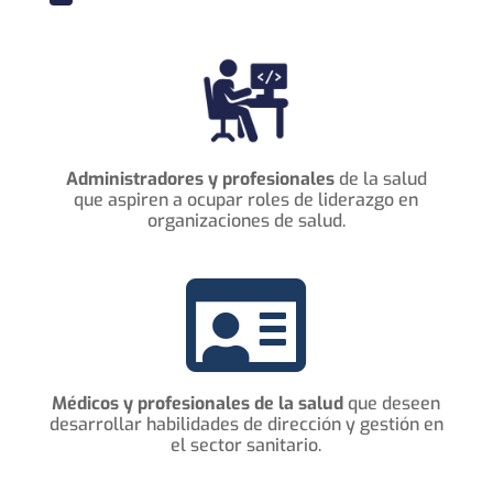
Administradores y profesionales
de la salud
que aspiren a ocupar roles de liderazgo en
organizaciones de salud.

Médicos y profesionales de la salud
que deseen
desarrollar habilidades de dirección y gestión en
el sector sanitario.