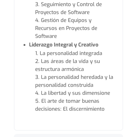
Seguimiento y Control de
Proyectos de Software
Gestión de Equipos y
Recursos en Proyectos de
Software
Liderazgo Integral y Creativo
La personalidad integrada
Las áreas de la vida y su
estructura armónica
La personalidad heredada y la
personalidad construida
La libertad y sus dimensione
El arte de tomar buenas
decisiones: El discernimiento