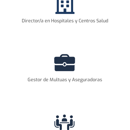

Director/a en Hospitales y Centros Salud
Gestor de Multuas y Aseguradoras