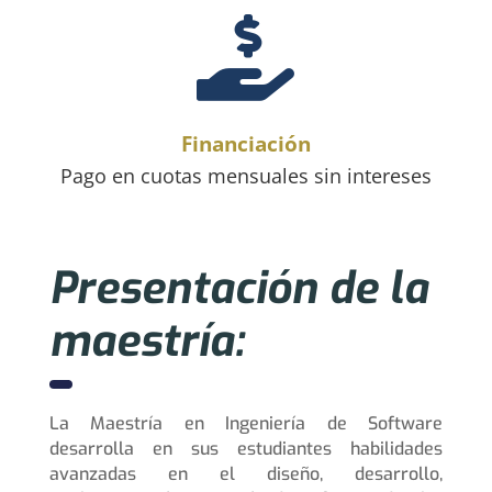

Financiación
Pago en cuotas mensuales sin intereses
Presentación de la
maestría:
La Maestría en Ingeniería de Software
desarrolla en sus estudiantes habilidades
avanzadas en el diseño, desarrollo,