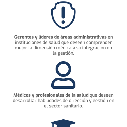

Gerentes y líderes de áreas administrativas
en
instituciones de salud que deseen comprender
mejor la dimensión médica y su integración en
la gestión.

Médicos y profesionales de la salud
que deseen
desarrollar habilidades de dirección y gestión en
el sector sanitario.