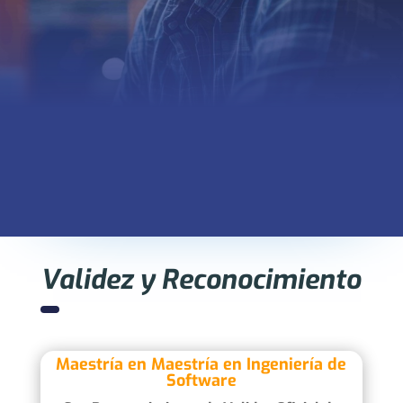
Validez y Reconocimiento
Maestría en Maestría en Ingeniería de
Software