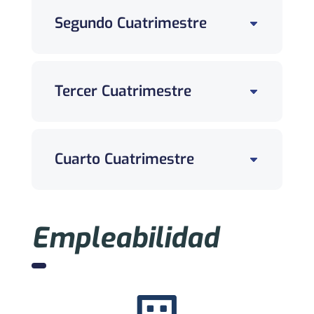
Segundo Cuatrimestre
Tercer Cuatrimestre
Cuarto Cuatrimestre
Empleabilidad