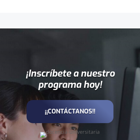
¡Inscríbete a nuestro
programa hoy!
¡¡CONTÁCTANOS!!