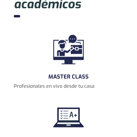
académicos
MASTER CLASS
Profesionales en vivo desde tu casa