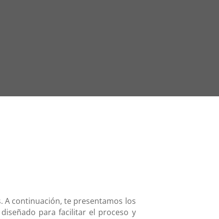
. A continuación, te presentamos los
diseñado para facilitar el proceso y