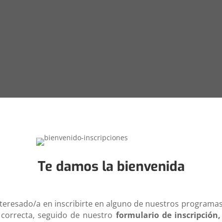
Te damos la bienvenida
eresado/a en inscribirte en alguno de nuestros programas
n correcta, seguido de nuestro
formulario de inscripción,