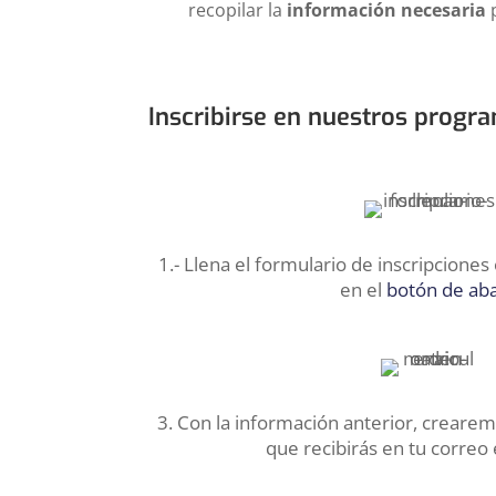
recopilar la
información necesaria
p
Inscribirse en nuestros progra
1.- Llena el formulario de inscripcione
en el
botón de ab
3. Con la información anterior, crearem
que recibirás en tu correo 