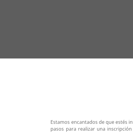
Estamos encantados de que estés int
pasos para realizar una inscripció