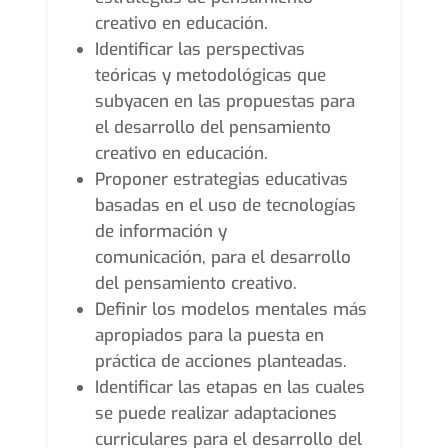
creativo en educación.
Identificar las perspectivas
teóricas y metodológicas que
subyacen en las propuestas para
el desarrollo del pensamiento
creativo en educación.
Proponer estrategias educativas
basadas en el uso de tecnologías
de información y
comunicación, para el desarrollo
del pensamiento creativo.
Definir los modelos mentales más
apropiados para la puesta en
práctica de acciones planteadas.
Identificar las etapas en las cuales
se puede realizar adaptaciones
curriculares para el desarrollo del