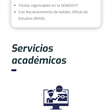
Títulos registrables en la SENESCYT
Con Reconocimiento de Validez Oficial de
Estudios (RVOE).
Servicios
académicos