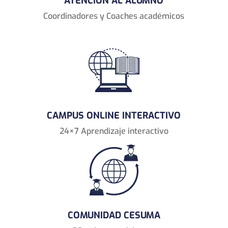
ATENCIÓN AL ALUMNO
Coordinadores y Coaches académicos
CAMPUS ONLINE INTERACTIVO
24×7 Aprendizaje interactivo
COMUNIDAD CESUMA