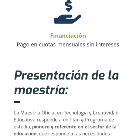

Financiación
Pago en cuotas mensuales sin intereses
Presentación de la
maestría:
La Maestría Oficial en Tecnología y Creatividad
Educativa responde a un Plan y Programa de
estudio,
pionero y referente en el sector de la
educación
, que responde a las necesidades