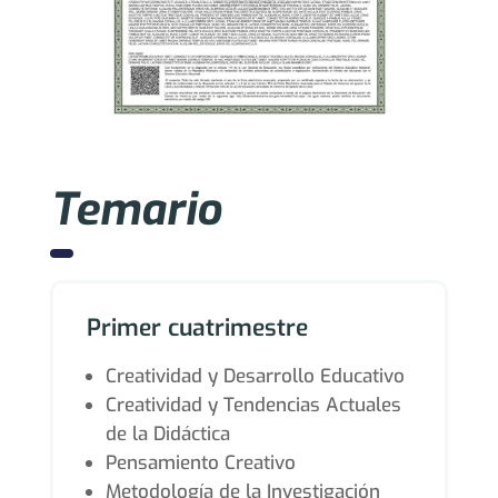
Temario
Primer cuatrimestre
Creatividad y Desarrollo Educativo
Creatividad y Tendencias Actuales
de la Didáctica
Pensamiento Creativo
Metodología de la Investigación