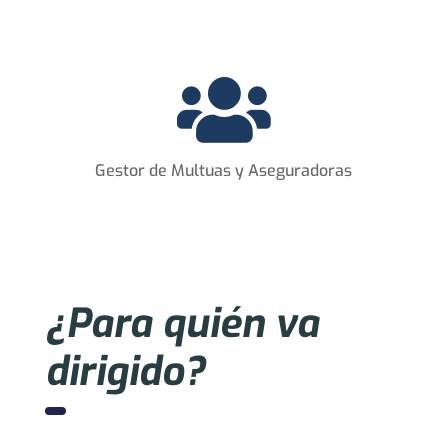

Gestor de Multuas y Aseguradoras
¿Para quién va
dirigido?