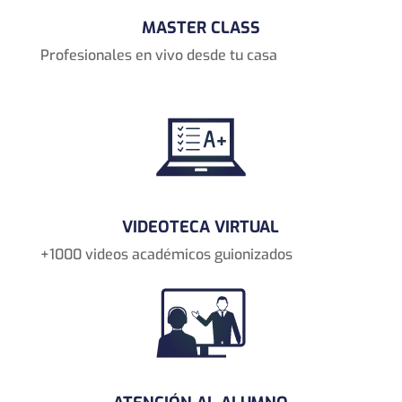
MASTER CLASS
Profesionales en vivo desde tu casa
VIDEOTECA VIRTUAL
+1000 videos académicos guionizados