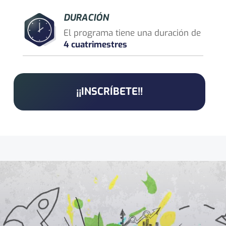
DURACIÓN
El programa tiene una duración de
4 cuatrimestres
¡¡INSCRÍBETE!!