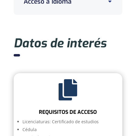
Acceso a Idioma
Datos de interés

REQUISITOS DE ACCESO
Licenciaturas:
Certificado de estudios
Cédula