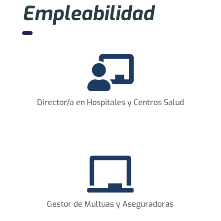
Empleabilidad

Director/a en Hospitales y Centros Salud

Gestor de Multuas y Aseguradoras