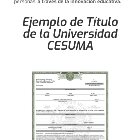
personas,
a través de la innovación educativa
.
Ejemplo de Título
de la Universidad
CESUMA