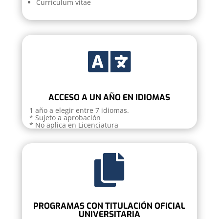
Curriculum vitae

ACCESO A UN AÑO EN IDIOMAS
1 año a elegir entre 7 idiomas.
* Sujeto a aprobación
* No aplica en Licenciatura

PROGRAMAS CON TITULACIÓN OFICIAL
UNIVERSITARIA