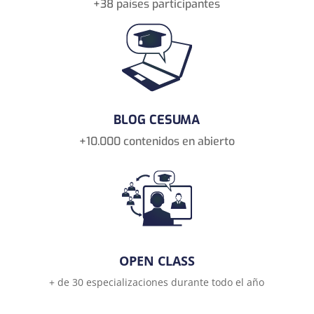
+38 países participantes
BLOG CESUMA
+10.000 contenidos en abierto
OPEN CLASS
+ de 30 especializaciones durante todo el año