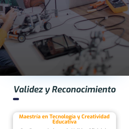
Validez y Reconocimiento
Maestría en Tecnología y Creatividad
Educativa