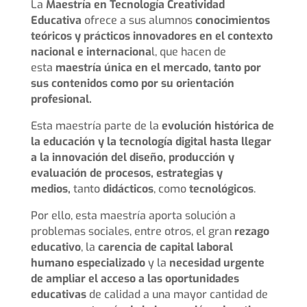
La
Maestría en Tecnología Creatividad
Educativa
ofrece a sus alumnos
conocimientos
teóricos y prácticos innovadores en el contexto
nacional e internaciona
l, que hacen de
esta
maestría única en el mercado, tanto por
sus contenidos como por su orientación
profesional.
Esta maestría parte de la
evolución histórica de
la educación y la tecnología digital hasta llegar
a la innovación del diseño, producción y
evaluación de procesos, estrategias y
medios,
tanto
didácticos
, como
tecnológicos
.
Por ello, esta maestría aporta solución a
problemas sociales, entre otros, el gran
rezago
educativo
, la
carencia de capital laboral
humano especializado
y la
necesidad urgente
de ampliar el acceso a las oportunidades
educativas
de calidad a una mayor cantidad de