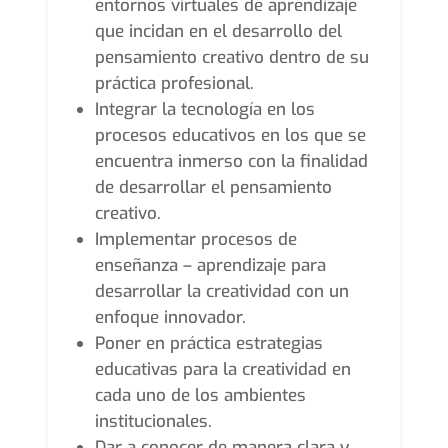
entornos virtuales de aprendizaje
que incidan en el desarrollo del
pensamiento creativo dentro de su
práctica profesional.
Integrar la tecnología en los
procesos educativos en los que se
encuentra inmerso con la finalidad
de desarrollar el pensamiento
creativo.
Implementar procesos de
enseñanza – aprendizaje para
desarrollar la creatividad con un
enfoque innovador.
Poner en práctica estrategias
educativas para la creatividad en
cada uno de los ambientes
institucionales.
Dar a conocer de manera clara y