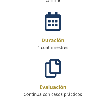
Online

Duración
4 cuatrimestres

Evaluación
Continua con casos prácticos