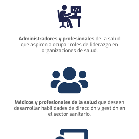
Administradores y profesionales
de la salud
que aspiren a ocupar roles de liderazgo en
organizaciones de salud.

Médicos y profesionales de la salud
que deseen
desarrollar habilidades de dirección y gestión en
el sector sanitario.