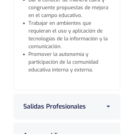
congruente propuestas de mejora
en el campo educativo.
Trabajar en ambientes que
requieran el uso y aplicación de
tecnologías de la información y la
comunicación.
Promover la autonomía y
participación de la comunidad
educativa interna y externa.
Salidas Profesionales