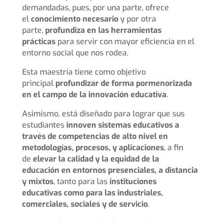
demandadas, pues, por una parte, ofrece
el
conocimiento necesario
y por otra
parte,
profundiza en las herramientas
prácticas
para servir con mayor eficiencia en el
entorno social que nos rodea.
Esta maestría tiene como objetivo
principal
profundizar de forma pormenorizada
en el campo de la innovación educativa
.
Asimismo, está diseñado para lograr que sus
estudiantes
innoven sistemas educativos a
través de competencias de alto nivel en
metodologías, procesos, y aplicaciones
, a fin
de
elevar la calidad y la equidad de la
educación en entornos presenciales, a distancia
y mixtos
, tanto para las
instituciones
educativas como para las industriales,
comerciales, sociales y de servicio
.