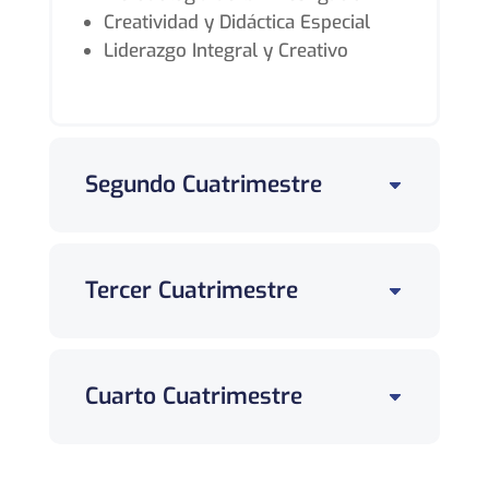
Creatividad y Didáctica Especial
Liderazgo Integral y Creativo
Segundo Cuatrimestre
Tercer Cuatrimestre
Cuarto Cuatrimestre