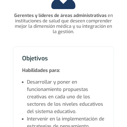
Gerentes y líderes de áreas administrativas
en
instituciones de salud que deseen comprender
mejor la dimensión médica y su integración en
la gestión.
Objetivos
Habilidades para:
Desarrollar y poner en
funcionamiento propuestas
creativas en cada uno de los
sectores de los niveles educativos
del sistema educativo.
Intervenir en la implementación de
estrategias de pensamiento