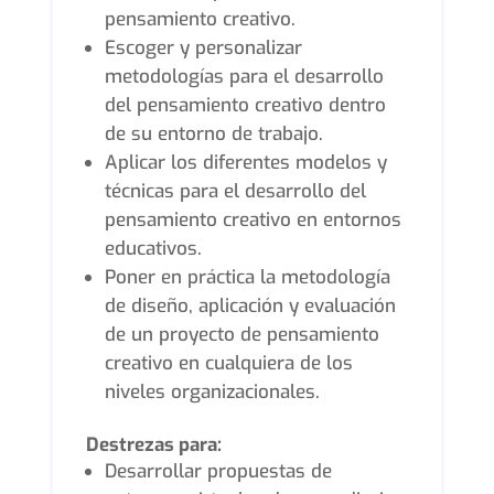
pensamiento creativo.
Escoger y personalizar
metodologías para el desarrollo
del pensamiento creativo dentro
de su entorno de trabajo.
Aplicar los diferentes modelos y
técnicas para el desarrollo del
pensamiento creativo en entornos
educativos.
Poner en práctica la metodología
de diseño, aplicación y evaluación
de un proyecto de pensamiento
creativo en cualquiera de los
niveles organizacionales.
Destrezas para:
Desarrollar propuestas de