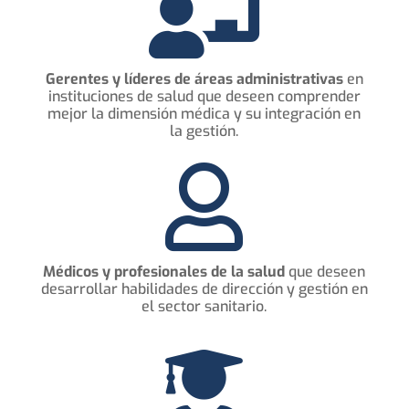

Gerentes y líderes de áreas administrativas
en
instituciones de salud que deseen comprender
mejor la dimensión médica y su integración en
la gestión.

Médicos y profesionales de la salud
que deseen
desarrollar habilidades de dirección y gestión en
el sector sanitario.
