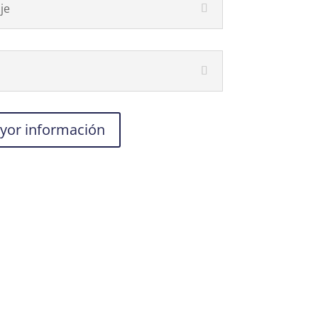
je
yor información