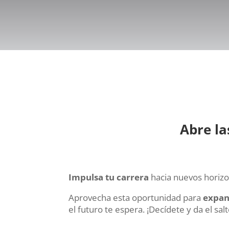
Abre la
Impulsa tu carrera
hacia nuevos horizon
Aprovecha esta oportunidad para
expan
el futuro te espera. ¡Decídete y da el salt