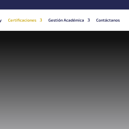
y
Certificaciones
Gestión Académica
Contáctanos