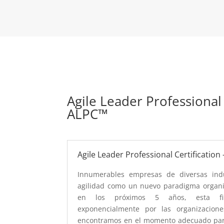
Agile Leader Professional 
ALPC™
Agile Leader Professional Certification
Innumerables empresas de diversas ind
agilidad como un nuevo paradigma organiz
en los próximos 5 años, esta fil
exponencialmente por las organizacion
encontramos en el momento adecuado par