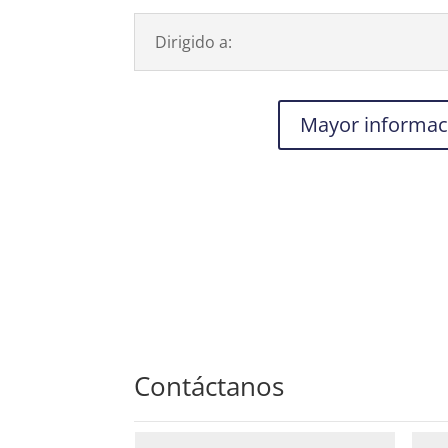
Dirigido a:
Mayor informac
Contáctanos