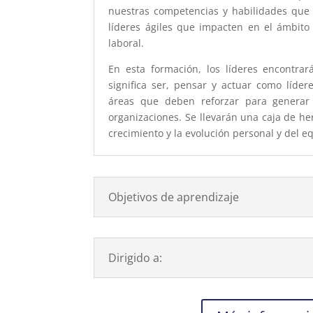
nuestras competencias y habilidades que 
líderes ágiles que impacten en el ámbito
laboral.
En esta formación, los líderes encontrar
significa ser, pensar y actuar como lídere
áreas que deben reforzar para generar
organizaciones. Se llevarán una caja de he
crecimiento y la evolución personal y del e
Objetivos de aprendizaje
Dirigido a: