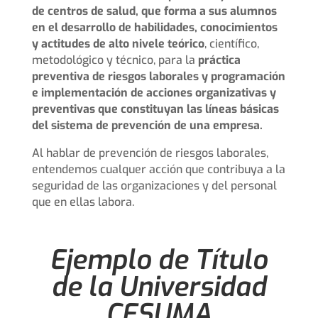
de centros de salud, que forma a sus alumnos
en el desarrollo de habilidades, conocimientos
y actitudes de alto nivele teórico
, científico,
metodológico y técnico, para la
práctica
preventiva de riesgos laborales y programación
e implementación de acciones organizativas y
preventivas que constituyan las líneas básicas
del sistema de prevención de una empresa.
Al hablar de prevención de riesgos laborales,
entendemos cualquer acción que contribuya a la
seguridad de las organizaciones y del personal
que en ellas labora.
Ejemplo de Título
de la Universidad
CESUMA