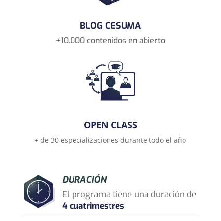
BLOG CESUMA
+10.000 contenidos en abierto
OPEN CLASS
+ de 30 especializaciones durante todo el año
DURACIÓN
El programa tiene una duración de
4 cuatrimestres