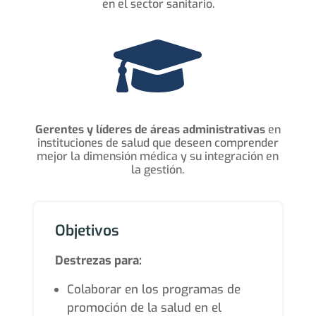
en el sector sanitario.

Gerentes y líderes de áreas administrativas
en
instituciones de salud que deseen comprender
mejor la dimensión médica y su integración en
la gestión.
Objetivos
Destrezas para:
Colaborar en los programas de
promoción de la salud en el