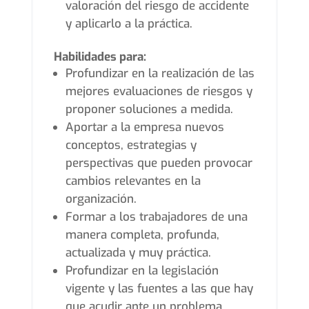
valoración del riesgo de accidente
y aplicarlo a la práctica.
Habilidades para:
Profundizar en la realización de las
mejores evaluaciones de riesgos y
proponer soluciones a medida.
Aportar a la empresa nuevos
conceptos, estrategias y
perspectivas que pueden provocar
cambios relevantes en la
organización.
Formar a los trabajadores de una
manera completa, profunda,
actualizada y muy práctica.
Profundizar en la legislación
vigente y las fuentes a las que hay
que acudir ante un problema