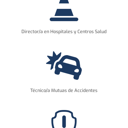

Director/a en Hospitales y Centros Salud

Técnico/a Mutuas de Accidentes
