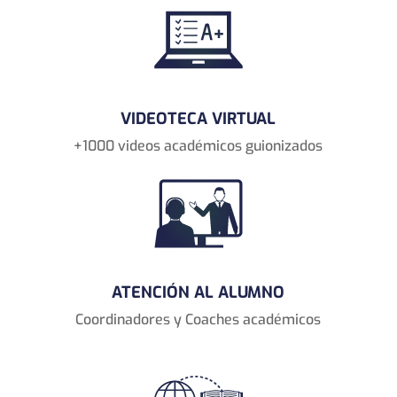
VIDEOTECA VIRTUAL
+1000 videos académicos guionizados
ATENCIÓN AL ALUMNO
Coordinadores y Coaches académicos