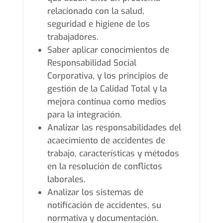
relacionado con la salud,
seguridad e higiene de los
trabajadores.
Saber aplicar conocimientos de
Responsabilidad Social
Corporativa, y los principios de
gestión de la Calidad Total y la
mejora continua como medios
para la integración.
Analizar las responsabilidades del
acaecimiento de accidentes de
trabajo, características y métodos
en la resolución de conflictos
laborales.
Analizar los sistemas de
notificación de accidentes, su
normativa y documentación.