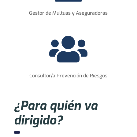
Gestor de Multuas y Aseguradoras

Consultor/a Prevención de Riesgos
¿Para quién va
dirigido?