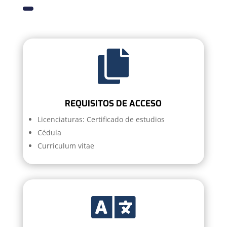

REQUISITOS DE ACCESO
Licenciaturas:
Certificado de estudios
Cédula
Curriculum vitae
