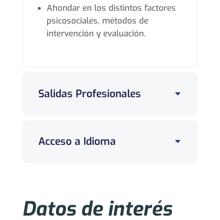
Ahondar en los distintos factores
psicosociales, métodos de
intervención y evaluación.
Salidas Profesionales
Acceso a Idioma
Datos de interés