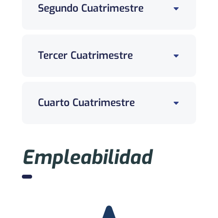
Segundo Cuatrimestre
Tercer Cuatrimestre
Cuarto Cuatrimestre
Empleabilidad