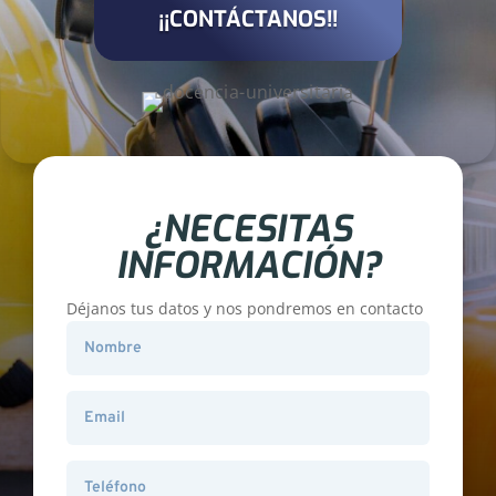
¡¡CONTÁCTANOS!!
¿NECESITAS
INFORMACIÓN?
Déjanos tus datos y nos pondremos en contacto