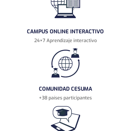
CAMPUS ONLINE INTERACTIVO
24×7 Aprendizaje interactivo
COMUNIDAD CESUMA
+38 países participantes