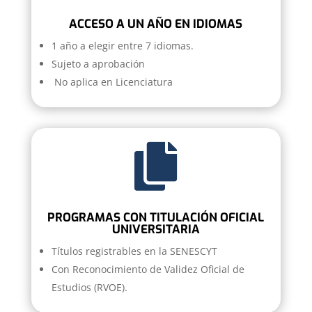
ACCESO A UN AÑO EN IDIOMAS
1 año a elegir entre 7 idiomas.
Sujeto a aprobación
No aplica en Licenciatura

PROGRAMAS CON TITULACIÓN OFICIAL
UNIVERSITARIA
Títulos registrables en la SENESCYT
Con Reconocimiento de Validez Oficial de
Estudios (RVOE).