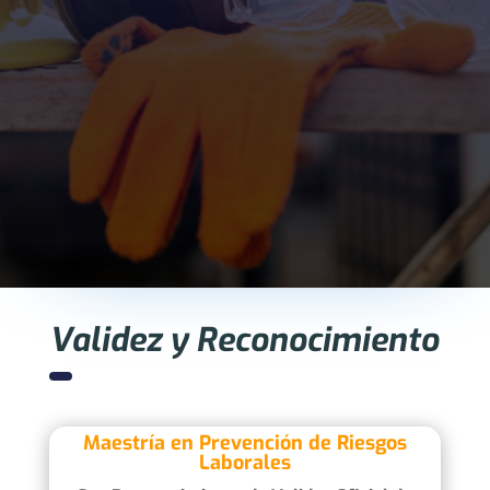
Validez y Reconocimiento
Maestría en Prevención de Riesgos
Laborales