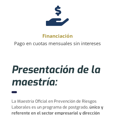

Financiación
Pago en cuotas mensuales sin intereses
Presentación de la
maestría:
La Maestría Oficial en Prevención de Riesgos
Laborales es un programa de postgrado,
único y
referente en el sector empresarial y dirección