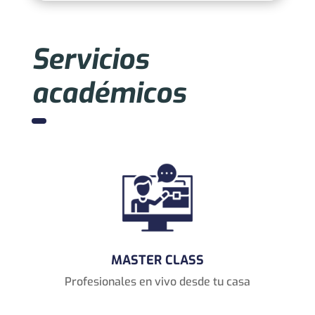
Servicios
académicos
MASTER CLASS
Profesionales en vivo desde tu casa