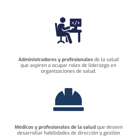
Administradores y profesionales
de la salud
que aspiren a ocupar roles de liderazgo en
organizaciones de salud.

Médicos y profesionales de la salud
que deseen
desarrollar habilidades de dirección y gestión