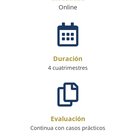
Online

Duración
4 cuatrimestres

Evaluación
Continua con casos prácticos