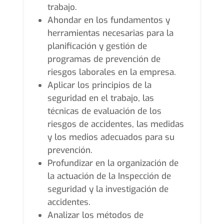
trabajo.
Ahondar en los fundamentos y
herramientas necesarias para la
planificación y gestión de
programas de prevención de
riesgos laborales en la empresa.
Aplicar los principios de la
seguridad en el trabajo, las
técnicas de evaluación de los
riesgos de accidentes, las medidas
y los medios adecuados para su
prevención.
Profundizar en la organización de
la actuación de la Inspección de
seguridad y la investigación de
accidentes.
Analizar los métodos de