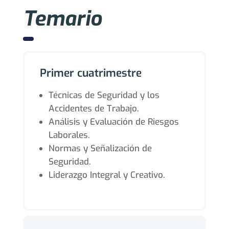
Temario
Primer cuatrimestre
Técnicas de Seguridad y los
Accidentes de Trabajo.
Análisis y Evaluación de Riesgos
Laborales.
Normas y Señalización de
Seguridad.
Liderazgo Integral y Creativo.