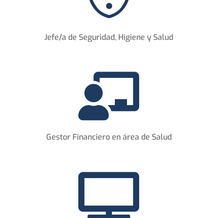
Jefe/a de Seguridad, Higiene y
Salud

Gestor Financiero en área de Salud
