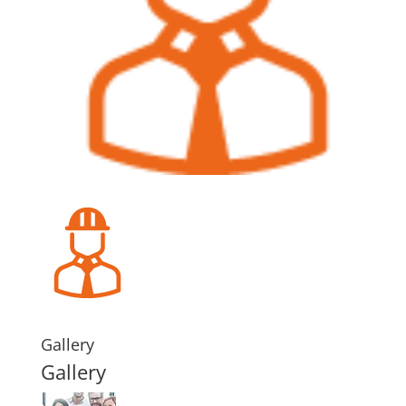
Gallery
Gallery