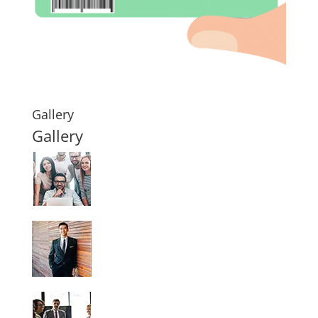
Gallery
Gallery