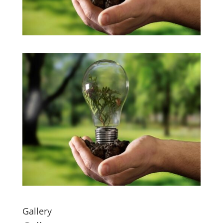
Gallery