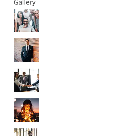
Gallery