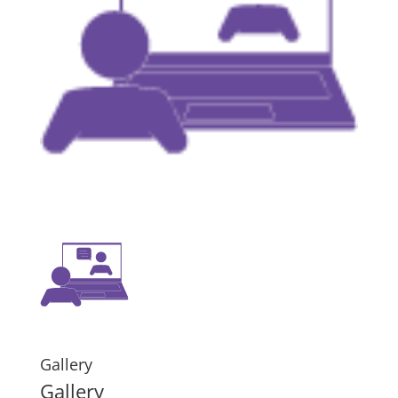
Gallery
Gallery