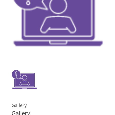
Gallery
Gallery