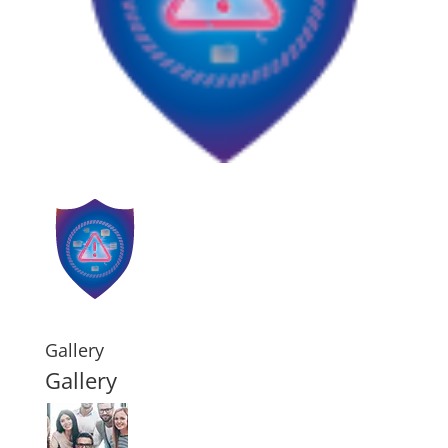
Gallery
Gallery