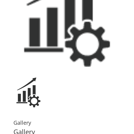
Gallery
Gallery