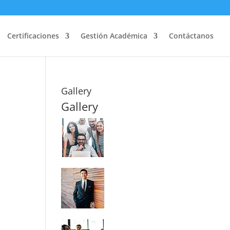
Certificaciones
Gestión Académica
Contáctanos
Gallery
Gallery