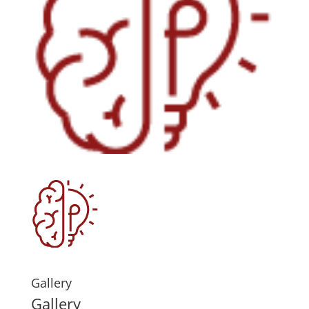
Gallery
Gallery