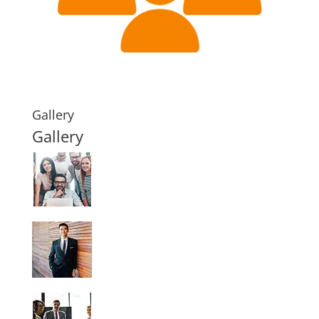
Gallery
Gallery