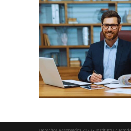
Derechos Reservados 2023 - Instituto Ecuatori