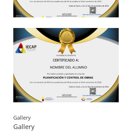
Gallery
Gallery