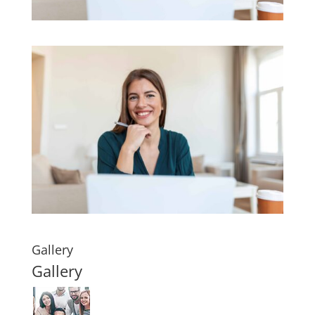
Gallery
Gallery