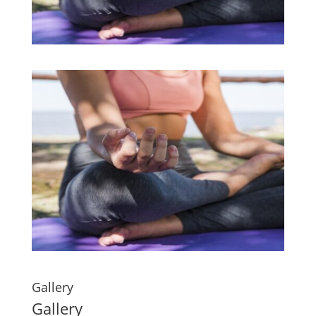
Gallery
Gallery