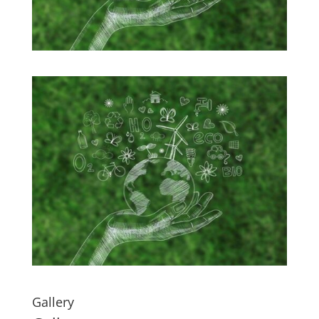
Gallery