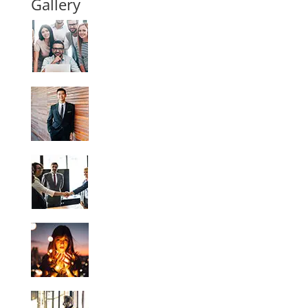
Gallery