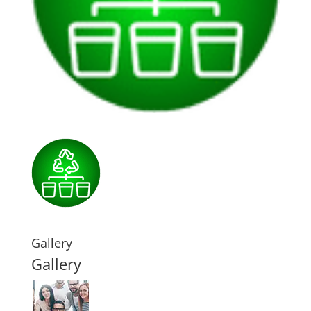
Gallery
Gallery