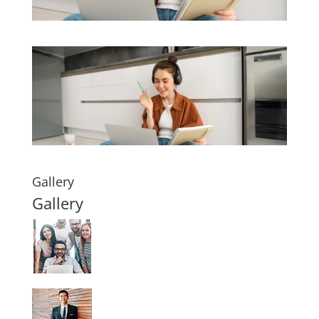
Gallery
Gallery