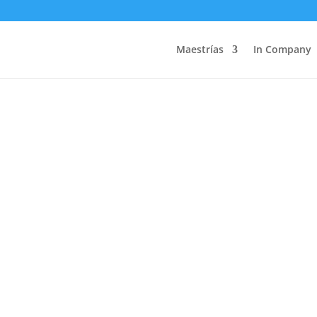
Maestrías
In Company