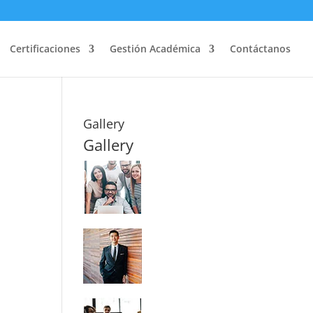
Certificaciones
Gestión Académica
Contáctanos
Gallery
Gallery