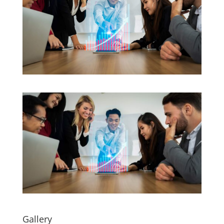
Gallery