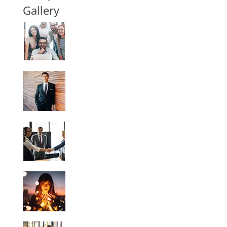
Gallery