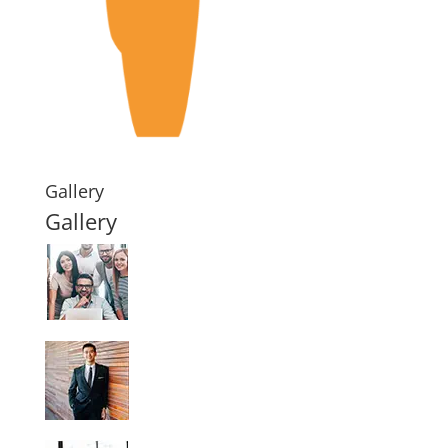
Gallery
Gallery