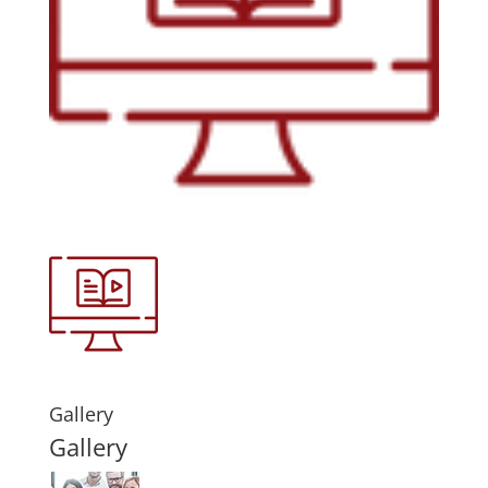
Gallery
Gallery