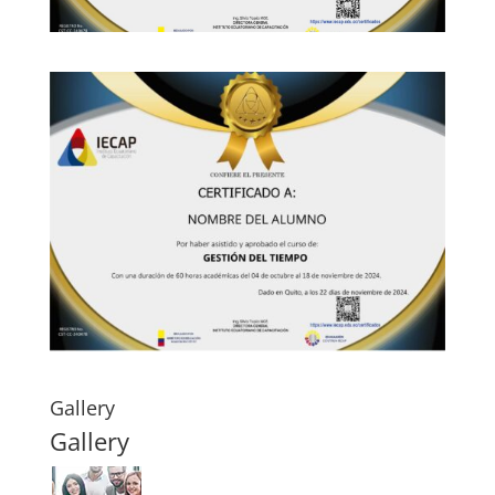
Gallery
Gallery