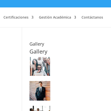
Certificaciones
Gestión Académica
Contáctanos
Gallery
Gallery