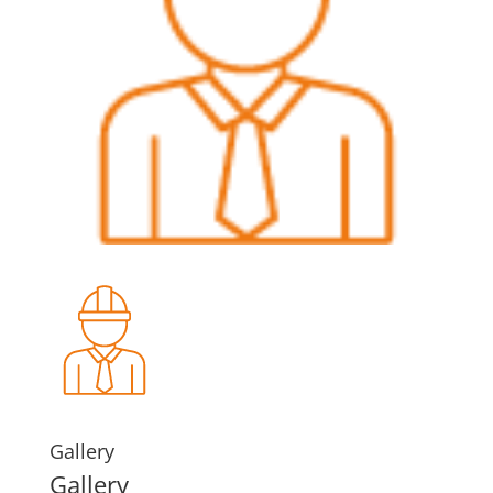
Gallery
Gallery