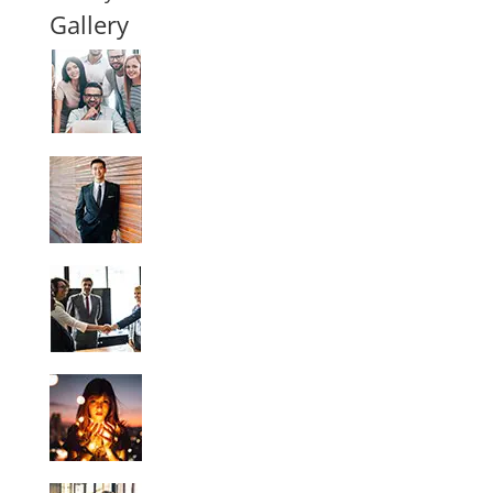
Gallery