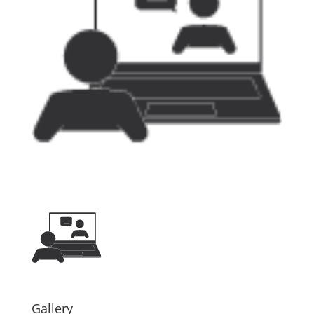
Gallery