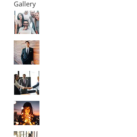
Gallery