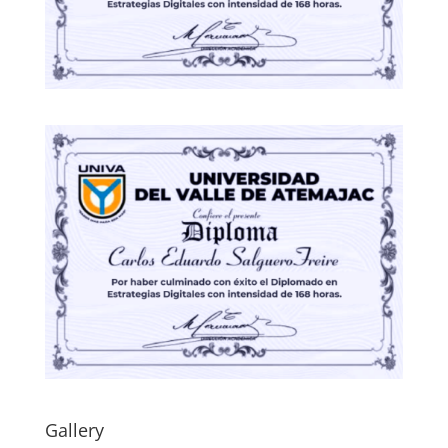
Gallery