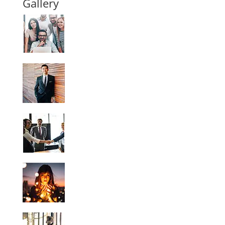
Gallery