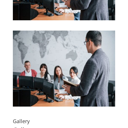
Gallery