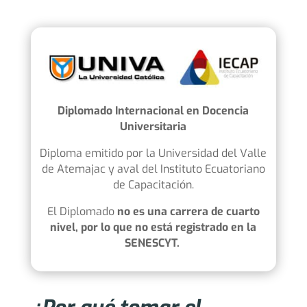
Diplomado Internacional en Docencia
Universitaria
Diploma emitido por l
a Universidad del Valle
de Atemajac
y aval del Instituto Ecuatoriano
de Capacitación.
El Diplomado
no es una carrera de cuarto
nivel, por lo que no está registrado en la
SENESCYT.