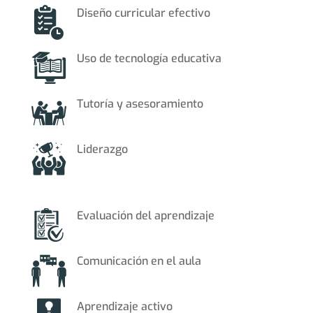
Diseño curricular efectivo
Uso de tecnología educativa
Tutoría y asesoramiento
Liderazgo
Evaluación del aprendizaje
Comunicación en el aula
Aprendizaje activo