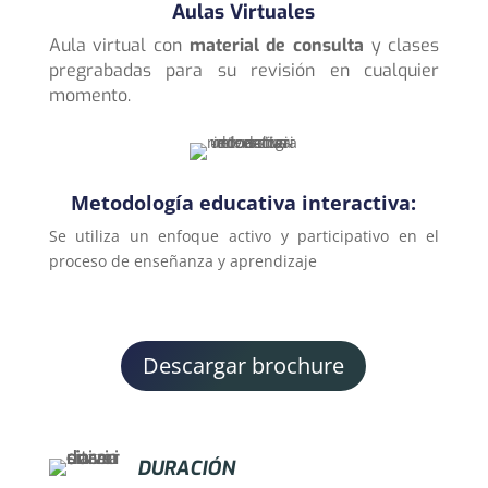
Aulas Virtuales
Aula virtual con
material de consulta
y clases
pregrabadas para su revisión en cualquier
momento.
Metodología educativa interactiva:
Se utiliza un enfoque activo y participativo en el
proceso de enseñanza y aprendizaje
Descargar brochure
DURACIÓN