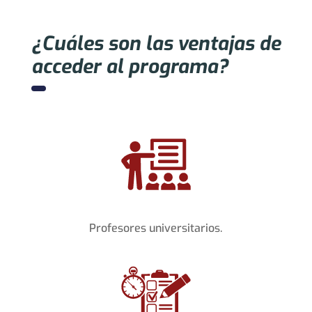
¿Cuáles son las ventajas de
acceder al programa?
Profesores universitarios.