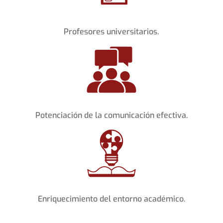
Profesores universitarios.
Potenciación de la comunicación efectiva.
Enriquecimiento del entorno académico.