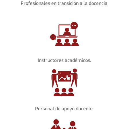
Profesionales en transición a la docencia.
Instructores académicos.
Personal de apoyo docente.