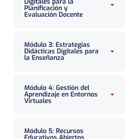
Digitales para la
Planificación y
Evaluación Docente
Módulo 3: Estrategias
Didácticas Digitales para
la Enseñanza
Módulo 4: Gestión del
Aprendizaje en Entornos
Virtuales
Módulo 5: Recursos
Educativos Abiertos