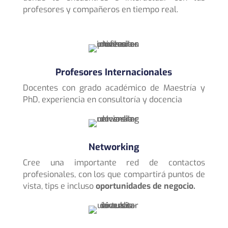
profesores y compañeros en tiempo real.
Profesores Internacionales
Docentes con grado académico de Maestría y
PhD, experiencia en consultoría y docencia
Networking
Cree una importante red de contactos
profesionales, con los que compartirá puntos de
vista, tips e incluso
oportunidades de negocio.