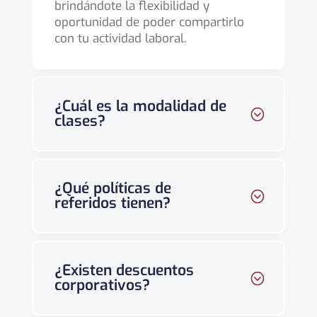
brindándote la flexibilidad y
oportunidad de poder compartirlo
con tu actividad laboral.
¿Cuál es la modalidad de
clases?
¿Qué políticas de
referidos tienen?
¿Existen descuentos
corporativos?