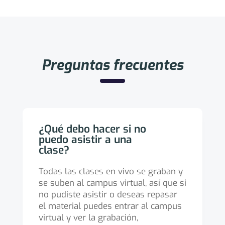
Preguntas frecuentes
¿Qué debo hacer si no
puedo asistir a una
clase?
Todas las clases en vivo se graban y
se suben al campus virtual, así que si
no pudiste asistir o deseas repasar
el material puedes entrar al campus
virtual y ver la grabación,