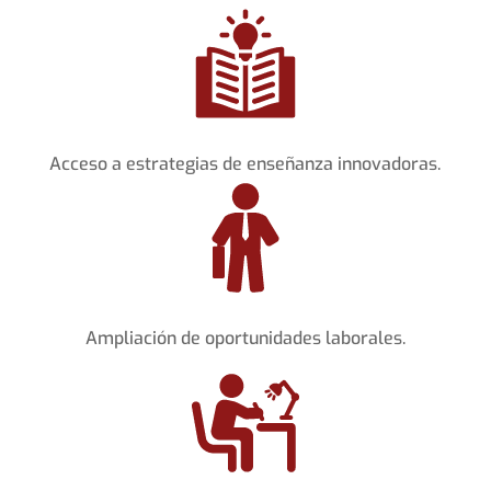
Acceso a estrategias de enseñanza innovadoras.
Ampliación de oportunidades laborales.