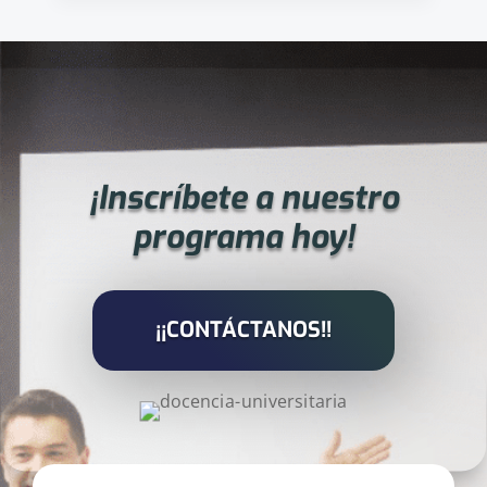
¡Inscríbete a nuestro
programa hoy!
¡¡CONTÁCTANOS!!