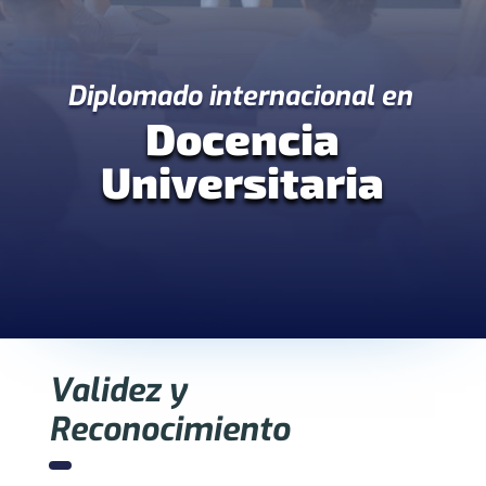
Diplomado internacional en
Docencia
Universitaria
Validez y
Reconocimiento