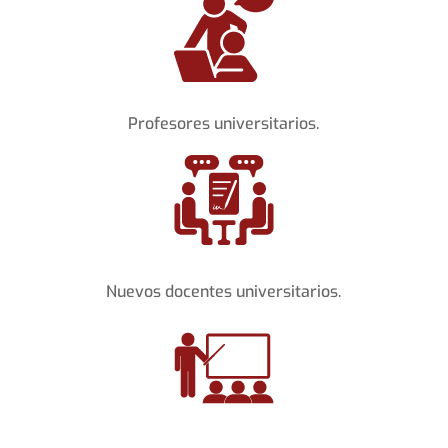
Profesores universitarios.
Nuevos docentes universitarios.