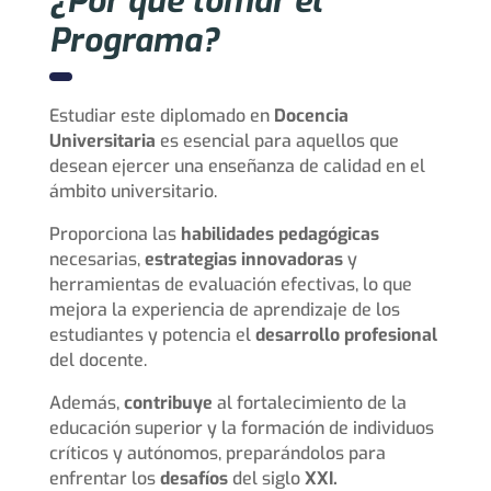
¿Por qué tomar el
Programa?
Estudiar este diplomado en
Docencia
Universitaria
es esencial para aquellos que
desean ejercer una enseñanza de calidad en el
ámbito universitario.
Proporciona las
habilidades pedagógicas
necesarias,
estrategias innovadoras
y
herramientas de evaluación efectivas, lo que
mejora la experiencia de aprendizaje de los
estudiantes y potencia el
desarrollo profesional
del docente.
Además,
contribuye
al fortalecimiento de la
educación superior y la formación de individuos
críticos y autónomos, preparándolos para
enfrentar los
desafíos
del siglo
XXI.