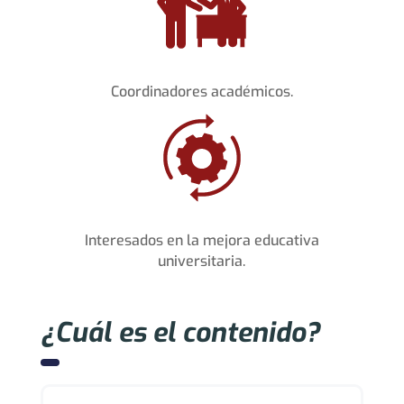
Coordinadores académicos.
Interesados en la mejora educativa
universitaria.
¿Cuál es el contenido?