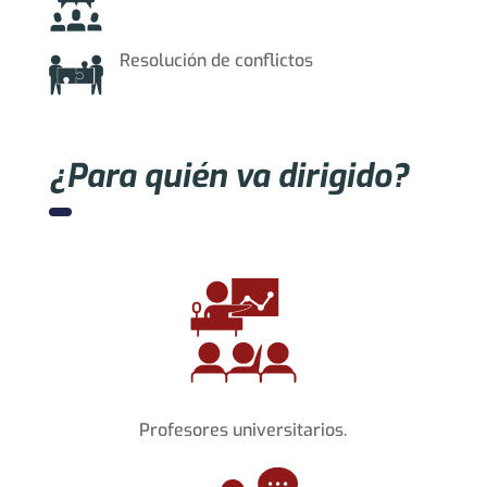
Resolución de conflictos
¿Para quién va dirigido?
Profesores universitarios.