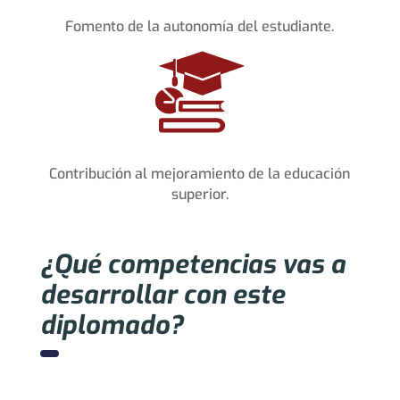
Fomento de la autonomía del estudiante.
Contribución al mejoramiento de la educación
superior.
¿Qué competencias vas a
desarrollar con este
diplomado?