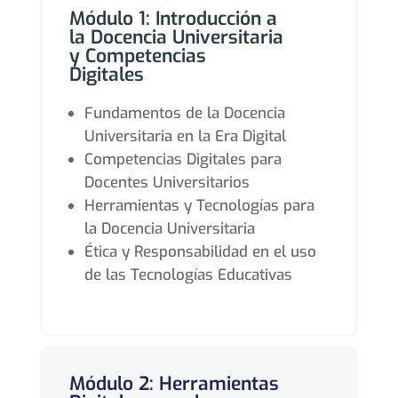
Módulo 1: Introducción a
la Docencia Universitaria
y Competencias
Digitales
Fundamentos de la Docencia
Universitaria en la Era Digital
Competencias Digitales para
Docentes Universitarios
Herramientas y Tecnologías para
la Docencia Universitaria
Ética y Responsabilidad en el uso
de las Tecnologías Educativas
Módulo 2: Herramientas