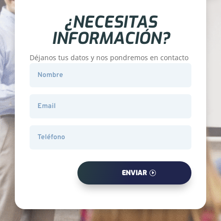
¿NECESITAS
INFORMACIÓN?
Déjanos tus datos y nos pondremos en contacto
ENVIAR