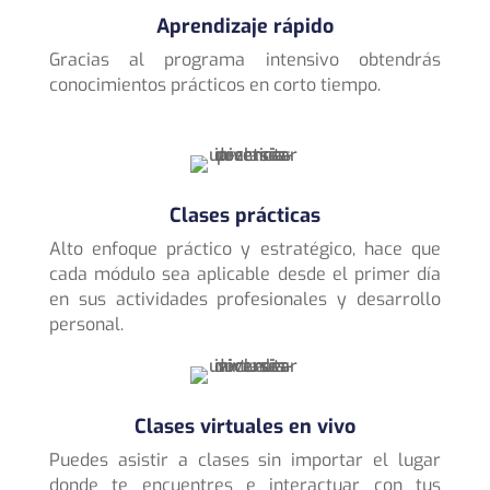
Aprendizaje rápido
Gracias al programa intensivo obtendrás
conocimientos prácticos en corto tiempo.
Clases prácticas
Alto enfoque práctico y estratégico, hace que
cada módulo sea aplicable desde el primer día
en sus actividades profesionales y desarrollo
personal.
Clases virtuales en vivo
Puedes asistir a clases sin importar el lugar
donde te encuentres e interactuar con tus