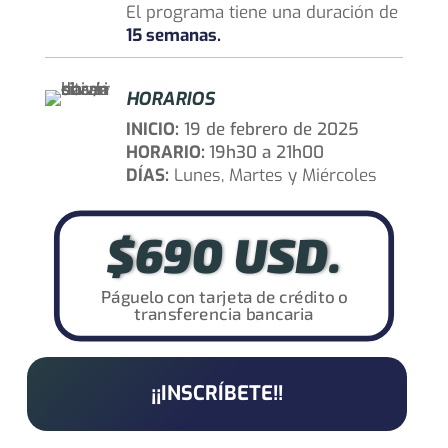
El programa tiene una duración de
15 semanas.
HORARIOS
INICIO:
19 de febrero de 2025
HORARIO:
19h30 a 21h00
DÍAS:
Lunes, Martes y Miércoles
$690 USD.
Páguelo con tarjeta de crédito o
transferencia bancaria
¡¡INSCRÍBETE!!