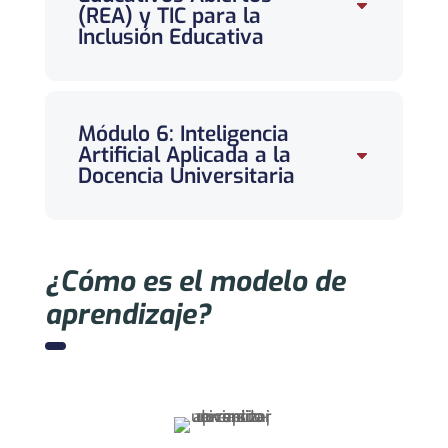
(REA) y TIC para la
Inclusión Educativa
Módulo 6: Inteligencia
Artificial Aplicada a la
Docencia Universitaria
¿Cómo es el modelo de
aprendizaje?