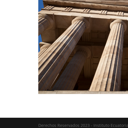
Derechos Reservados 2023 - Instituto Ecuatori