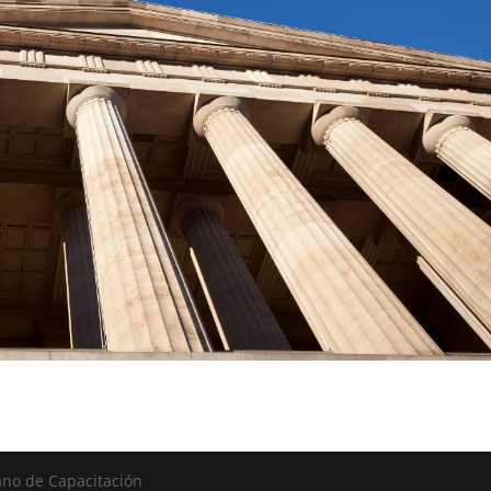
ano de Capacitación