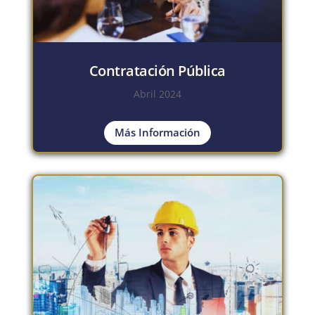
Contratación Pública
Abril 2024
Más Información