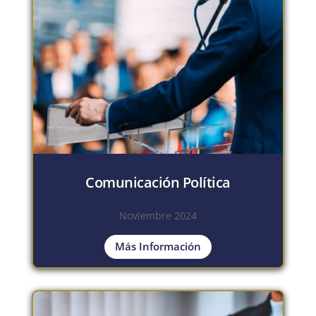
Comunicación Política
Noviembre 2024
Más Información