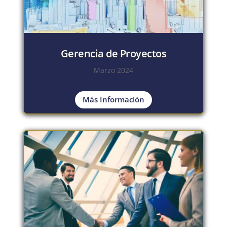
Gerencia de Proyectos
Marzo 2024
Más Información