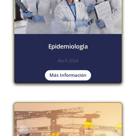
Epidemiología
Abril 2024
Más Información