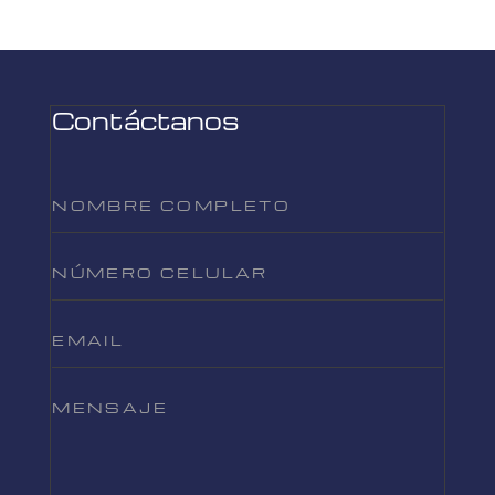
Contáctanos