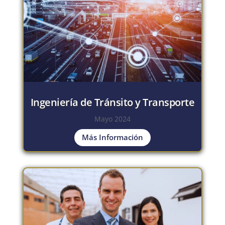
Ingeniería de Tránsito y Transporte
Mayo 2024
Más Información