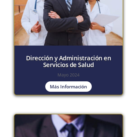
Dirección y Administración en
Servicios de Salud
Mayo 2024
Más Información