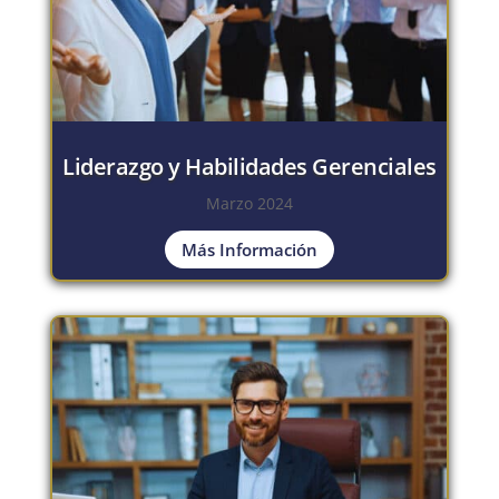
Liderazgo y Habilidades Gerenciales
Marzo 2024
Más Información