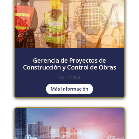
Gerencia de Proyectos de
Construcción y Control de Obras
Abril 2024
Más Información