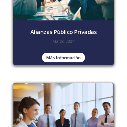
Alianzas Público Privadas
Marzo 2024
Más Información