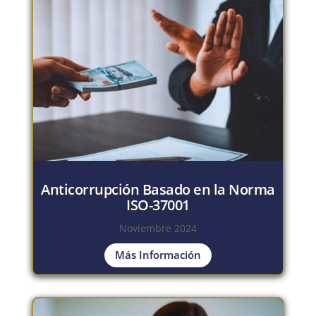
Anticorrupción Basado en la Norma
ISO-37001
Noviembre 2024
Más Información