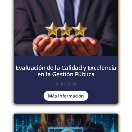
Evaluación de la Calidad y Excelencia
en la Gestión Pública
Junio 2024
Más Información