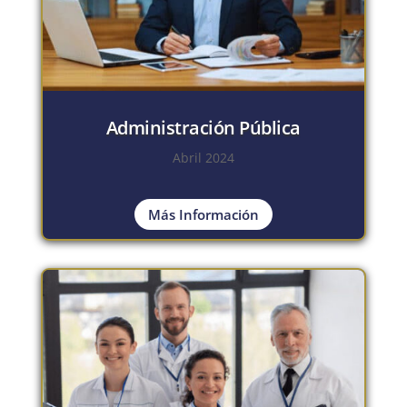
Administración Pública
Abril 2024
Más Información