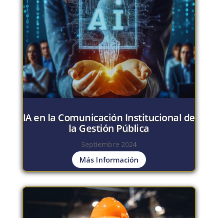
IA en la Comunicación Institucional de
la Gestión Pública
Septiembre 2024
Más Información