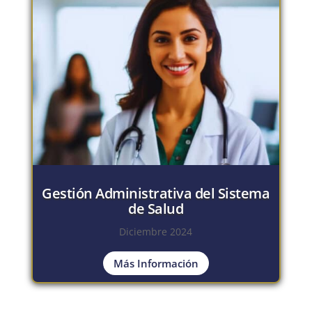
Gestión Administrativa del Sistema
de Salud
Diciembre 2024
Más Información