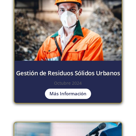
Gestión de Residuos Sólidos Urbanos
Octubre 2024
Más Información