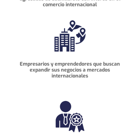
comercio internacional
Empresarios y emprendedores que buscan
expandir sus negocios a mercados
internacionales