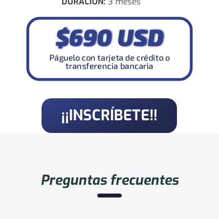
DURACIÓN:
3 meses
$690 USD
Páguelo con tarjeta de crédito o
transferencia bancaria
¡¡INSCRÍBETE!!
Preguntas frecuentes