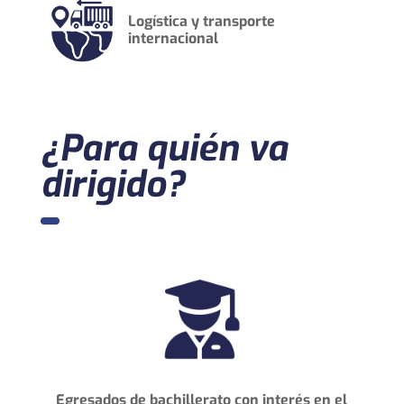
Logística
y transporte
internacional
¿Para quién va
dirigido?
Egresados de bachillerato con interés en el