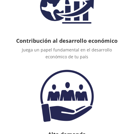
Contribución al desarrollo económico
Juega un papel fundamental en el desarrollo
económico de tu país