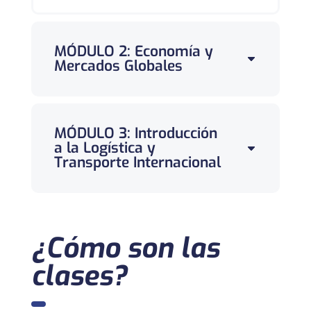
MÓDULO 2: Economía y
Mercados Globales
MÓDULO 3: Introducción
a la Logística y
Transporte Internacional
¿Cómo son las
clases?