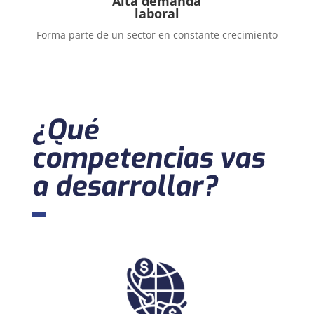
Alta demanda
laboral
Forma parte de
un sector en constante crecimiento
¿Qué
competencias vas
a desarrollar?