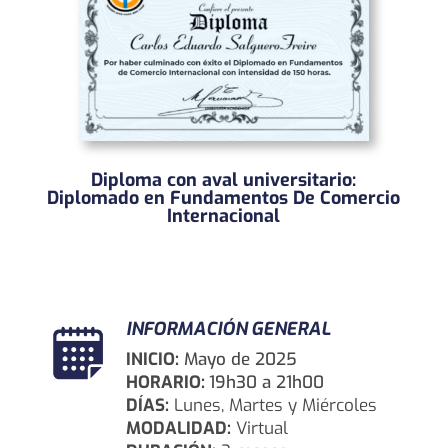
Diploma con aval universitario:
Diplomado en Fundamentos De Comercio
Internacional
INFORMACIÓN GENERAL
INICIO:
Mayo de 2025
HORARIO:
19h30 a 21h00
DÍAS:
Lunes, Martes y Miércoles
MODALIDAD:
Virtual