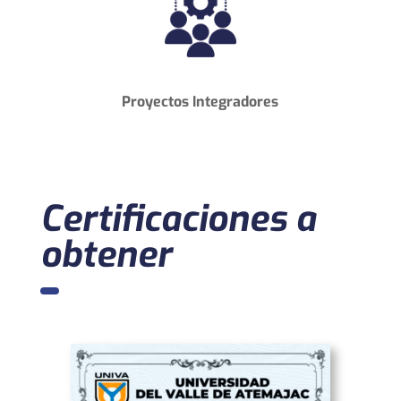
Proyectos Integradores
Certificaciones a
obtener