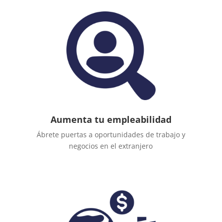
Aumenta tu empleabilidad
Ábrete puertas a oportunidades de trabajo y
negocios en el extranjero