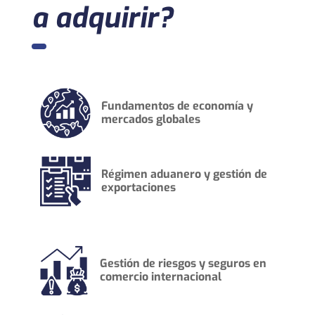
a adquirir?
Fundamentos de economía y
mercados globales
Régimen aduanero y gestión de
exportaciones
Gestión de riesgos y seguros en
comercio internacional