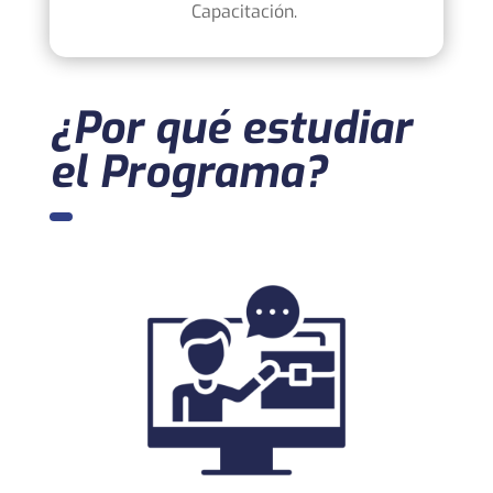
Capacitación.
¿Por qué estudiar
el Programa?