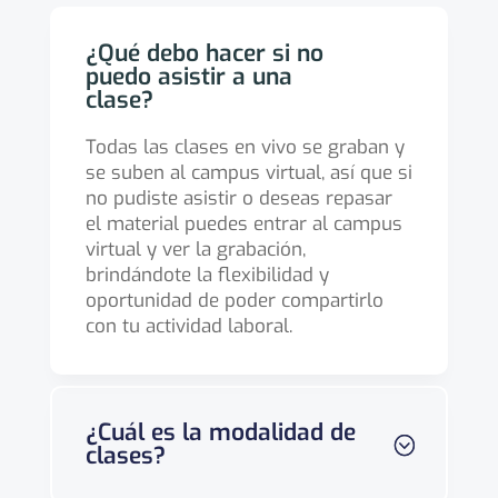
¿Qué debo hacer si no
puedo asistir a una
clase?
Todas las clases en vivo se graban y
se suben al campus virtual, así que si
no pudiste asistir o deseas repasar
el material puedes entrar al campus
virtual y ver la grabación,
brindándote la flexibilidad y
oportunidad de poder compartirlo
con tu actividad laboral.
¿Cuál es la modalidad de
clases?