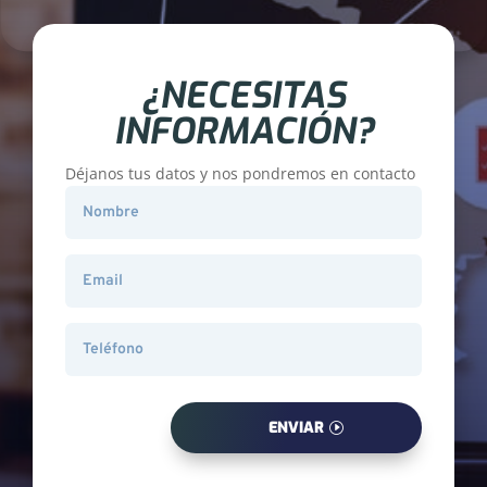
¿NECESITAS
INFORMACIÓN?
Déjanos tus datos y nos pondremos en contacto
ENVIAR