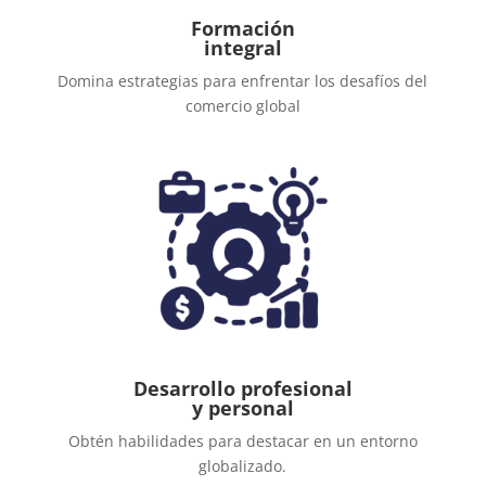
Formación
integral
Domina estrategias
para enfrentar los desafíos del
comercio global
Desarrollo profesional
y personal
Obtén habilidades para
destacar en un entorno
globalizado
.