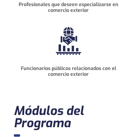
Profesionales que deseen especializarse en
comercio exterior
Funcionarios públicos relacionados con el
comercio exterior
Módulos del
Programa