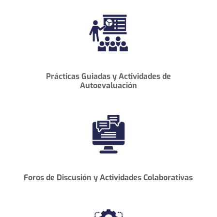
Prácticas Guiadas
y
Actividades de
Autoevaluación
Foros de Discusión
y
Actividades Colaborativas