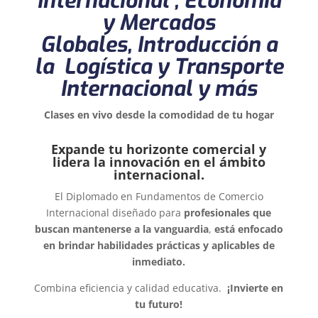
Internacional , Economía
y Mercados
Globales, Introducción a
la Logística y Transporte
Internacional y más
Clases en vivo desde la comodidad de tu hogar
Expande tu horizonte comercial y
lidera la innovación en el ámbito
internacional.
El Diplomado en
Fundamentos de Comercio
Internacional
diseñado para
profesionales que
buscan mantenerse a la vanguardia
,
está enfocado
en brindar habilidades prácticas y aplicables de
inmediato.
Combina eficiencia y calidad educativa.
¡Invierte en
tu futuro!