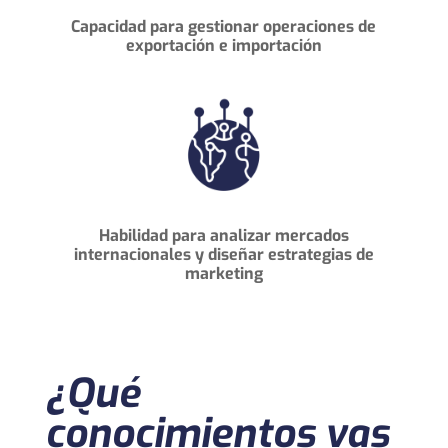
Capacidad para gestionar operaciones de
exportación e importación
Habilidad para analizar mercados
internacionales y diseñar estrategias de
marketing
¿Qué
conocimientos vas