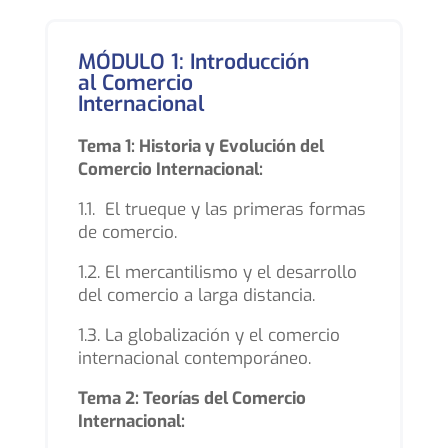
MÓDULO 1: Introducción
al Comercio
Internacional
Tema 1: Historia y Evolución del
Comercio Internacional:
1.1. El trueque y las primeras formas
de comercio.
1.2. El mercantilismo y el desarrollo
del comercio a larga distancia.
1.3. La globalización y el comercio
internacional contemporáneo.
Tema 2: Teorías del Comercio
Internacional: