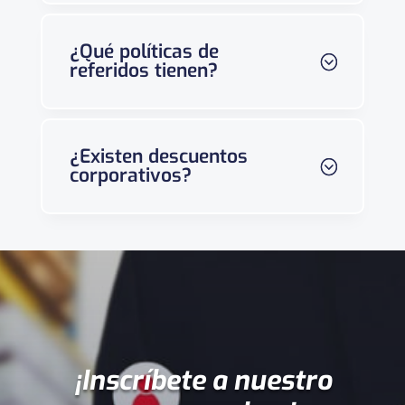
¿Qué políticas de
referidos tienen?
¿Existen descuentos
corporativos?
¡Inscríbete a nuestro