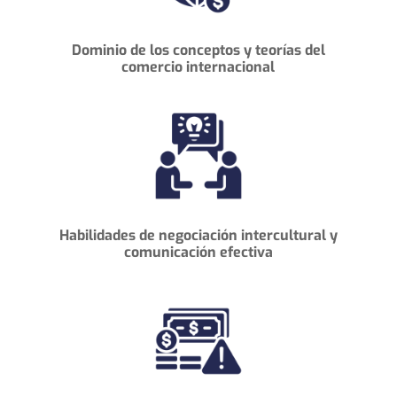
Dominio de los conceptos
y teorías del
comercio internacional
Habilidades de negociación intercultural y
comunicación efectiva