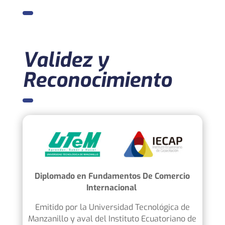
Validez y
Reconocimiento
Diplomado en Fundamentos De Comercio
Internacional
Emitido por l
a Universidad Tecnológica de
Manzanillo
y aval del Instituto Ecuatoriano de