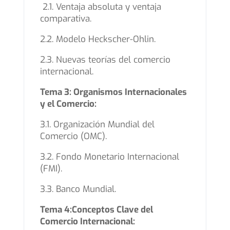
2.1. Ventaja absoluta y ventaja
comparativa.
2.2. Modelo Heckscher-Ohlin.
2.3. Nuevas teorías del comercio
internacional.
Tema 3: Organismos Internacionales
y el Comercio:
3.1. Organización Mundial del
Comercio (OMC).
3.2. Fondo Monetario Internacional
(FMI).
3.3. Banco Mundial.
Tema 4:Conceptos Clave del
Comercio Internacional: