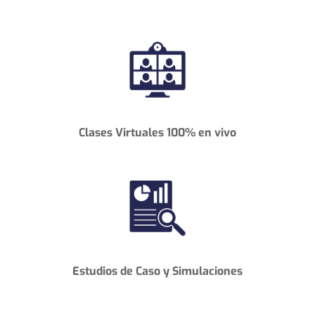
Clases Virtuales 100% en vivo
Estudios de Caso
y
Simulaciones