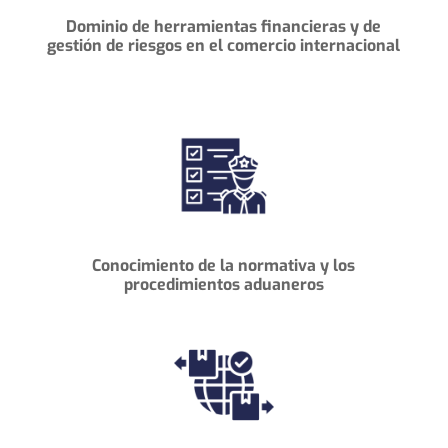
Dominio de herramientas financieras y de
gestión de riesgos en el comercio internacional
Conocimiento de la normativa y los
procedimientos aduaneros