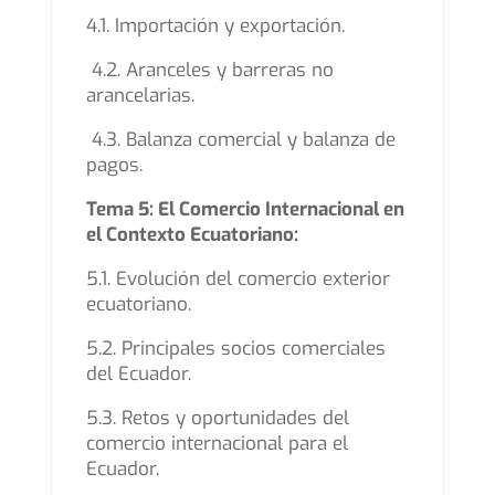
4.1. Importación y exportación.
4.2. Aranceles y barreras no
arancelarias.
4.3. Balanza comercial y balanza de
pagos.
Tema 5: El Comercio Internacional en
el Contexto Ecuatoriano:
5.1. Evolución del comercio exterior
ecuatoriano.
5.2. Principales socios comerciales
del Ecuador.
5.3. Retos y oportunidades del
comercio internacional para el
Ecuador.