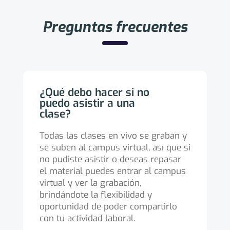
Preguntas frecuentes
¿Qué debo hacer si no
puedo asistir a una
clase?
Todas las clases en vivo se graban y
se suben al campus virtual, así que si
no pudiste asistir o deseas repasar
el material puedes entrar al campus
virtual y ver la grabación,
brindándote la flexibilidad y
oportunidad de poder compartirlo
con tu actividad laboral.