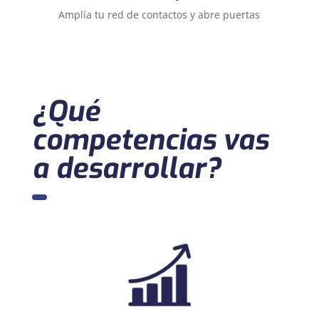
Amplía tu red de contactos y abre puertas
¿Qué
competencias vas
a desarrollar?