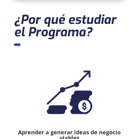
¿Por qué estudiar
el Programa?
Aprender a generar ideas de negocio
viables