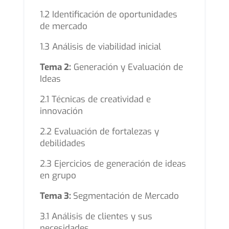
1.2 Identificación de oportunidades
de mercado
1.3 Análisis de viabilidad inicial
Tema 2:
Generación y Evaluación de
Ideas
2.1 Técnicas de creatividad e
innovación
2.2 Evaluación de fortalezas y
debilidades
2.3 Ejercicios de generación de ideas
en grupo
Tema 3:
Segmentación de Mercado
3.1 Análisis de clientes y sus
necesidades