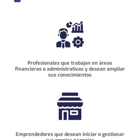
Profesionales que trabajan en áreas
financieras o administrativas y desean
ampliar
sus
conocimientos
Emprendedores que desean iniciar
o gestionar