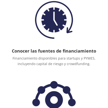
Conocer las fuentes de financiamiento
Financiamiento disponibles para startups y PYMES,
incluyendo capital de riesgo y crowdfunding.