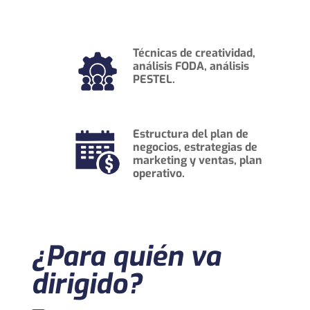
Técnicas de creatividad,
análisis FODA, análisis
PESTEL.
Estructura del plan de
negocios, estrategias de
marketing y ventas, plan
operativo.
¿Para quién va
dirigido?