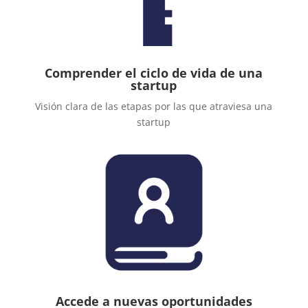
Comprender el ciclo de vida de una
startup
Visión clara de las etapas por las que atraviesa una
startup
Accede a nuevas oportunidades