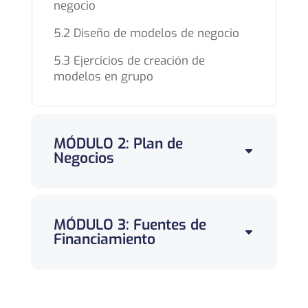
negocio
5.2 Diseño de modelos de negocio
5.3 Ejercicios de creación de
modelos en grupo
MÓDULO 2: Plan de
Negocios
MÓDULO 3: Fuentes de
Financiamiento