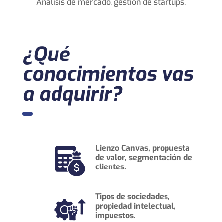
Análisis de mercado, gestión de startups.
¿Qué
conocimientos vas
a adquirir?
Lienzo Canvas, propuesta
de valor, segmentación de
clientes.
Tipos de sociedades,
propiedad intelectual,
impuestos.