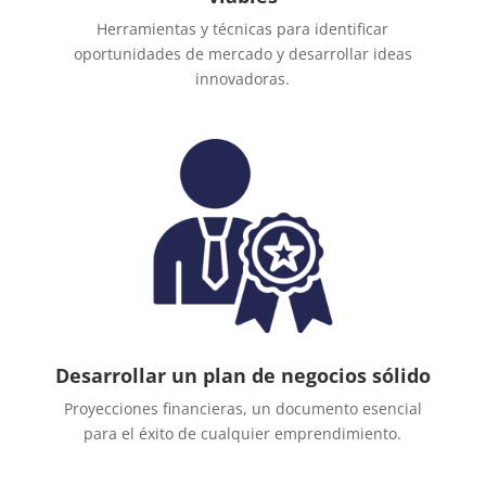
Herramientas y técnicas para identificar
oportunidades de mercado y desarrollar ideas
innovadoras.
Desarrollar un plan de negocios sólido
Proyecciones financieras, un documento esencial
para el éxito de cualquier emprendimiento.