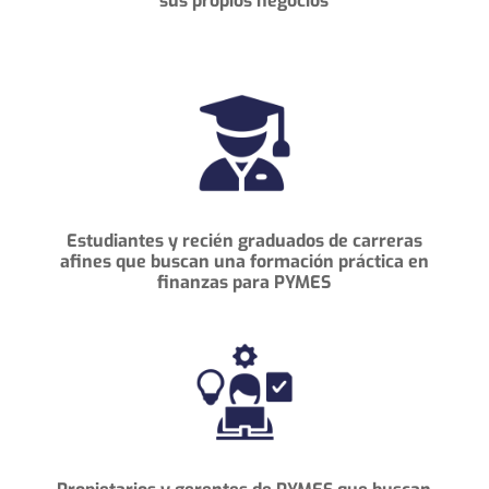
sus propios negocios
Estudiantes y recién graduados de carreras
afines que buscan una formación
práctica en
finanzas para PYMES