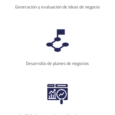
Generación y evaluación de ideas de negocio
Desarrollo de planes de negocios