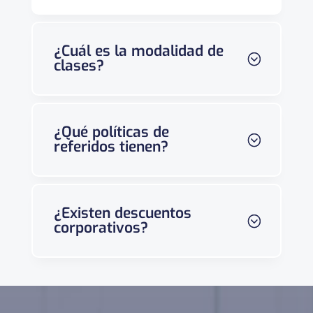
¿Cuál es la modalidad de
clases?
¿Qué políticas de
referidos tienen?
¿Existen descuentos
corporativos?