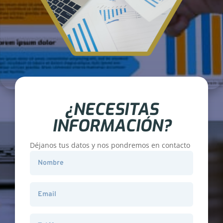
¿NECESITAS
INFORMACIÓN?
Déjanos tus datos y nos pondremos en contacto