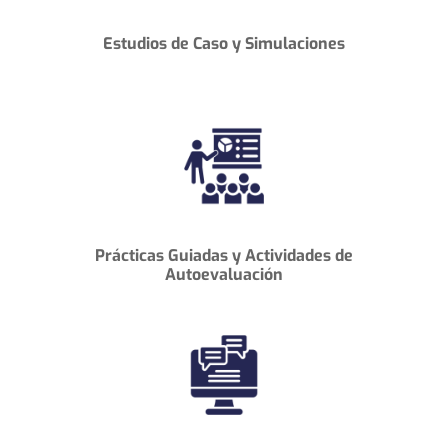
Estudios de Caso
y
Simulaciones
Prácticas Guiadas
y
Actividades de
Autoevaluación