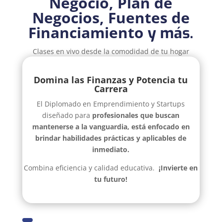
Negocio,
Plan de
Negocios,
Fuentes de
Financiamiento
y más.
Clases en vivo desde la comodidad de tu hogar
Domina las Finanzas y Potencia tu
Carrera
El Diplomado en Emprendimiento y Startups
diseñado para
profesionales que buscan
mantenerse a la vanguardia, está enfocado en
brindar habilidades prácticas y aplicables de
inmediato.
Combina eficiencia y calidad educativa.
¡Invierte en
tu futuro!