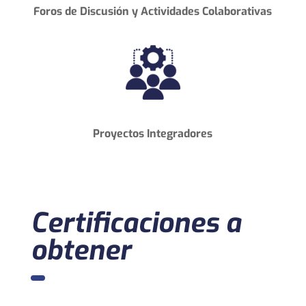
Foros de Discusión
y
Actividades Colaborativas
Proyectos Integradores
Certificaciones a
obtener