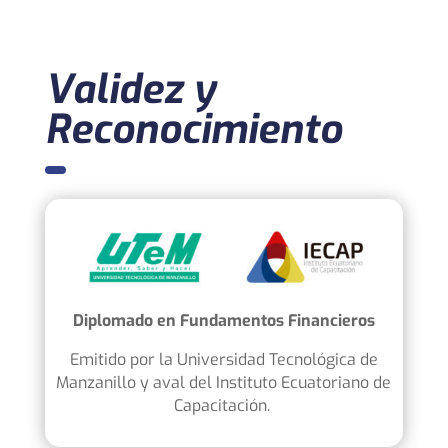
Validez y
Reconocimiento
Diplomado en Fundamentos Financieros
Emitido por l
a Universidad Tecnológica de
Manzanillo
y aval del Instituto Ecuatoriano de
Capacitación.