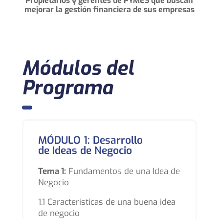
Propietarios y gerentes de PYMES que buscan
mejorar la gestión financiera de sus empresas
Módulos del
Programa
MÓDULO 1: Desarrollo
de Ideas de Negocio
Tema 1:
Fundamentos de una Idea de
Negocio
1.1 Características de una buena idea
de negocio