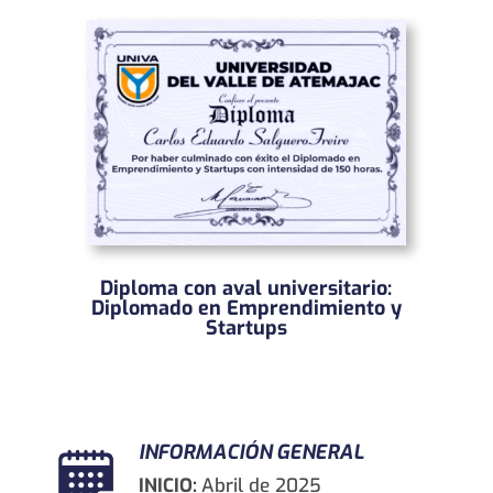
Diploma con aval universitario:
Diplomado en Emprendimiento y
Startups
INFORMACIÓN GENERAL
INICIO:
Abril de 2025