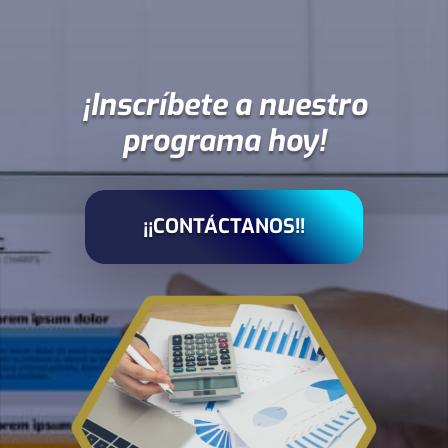
¡Inscríbete a nuestro
programa hoy!
¡¡CONTÁCTANOS!!