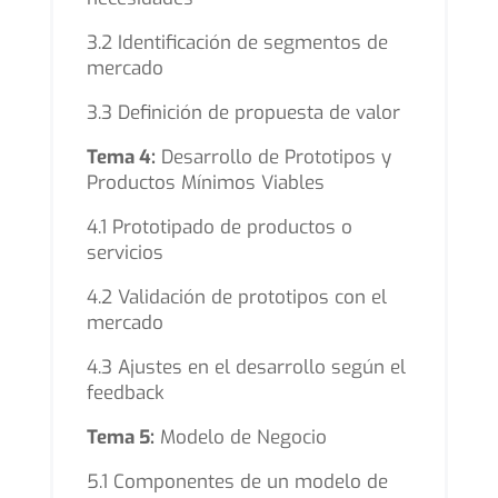
3.2 Identificación de segmentos de
mercado
3.3 Definición de propuesta de valor
Tema 4:
Desarrollo de Prototipos y
Productos Mínimos Viables
4.1 Prototipado de productos o
servicios
4.2 Validación de prototipos con el
mercado
4.3 Ajustes en el desarrollo según el
feedback
Tema 5:
Modelo de Negocio
5.1 Componentes de un modelo de