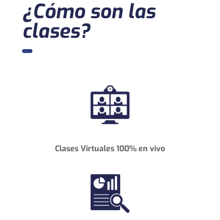
¿Cómo son las
clases?
Clases Virtuales 100% en vivo