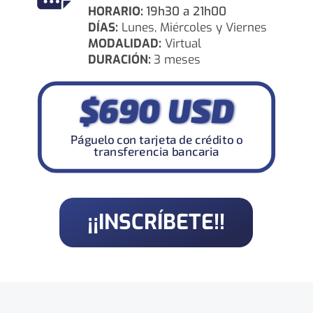
HORARIO:
19h30 a 21h00
DÍAS:
Lunes, Miércoles y Viernes
MODALIDAD:
Virtual
DURACIÓN:
3 meses
$690 USD
Páguelo con tarjeta de crédito o
transferencia bancaria
¡¡INSCRÍBETE!!