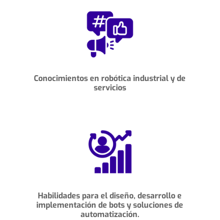
Conocimientos en robótica industrial y de
servicios
Habilidades para el diseño, desarrollo e
implementación de bots y soluciones de
automatización.