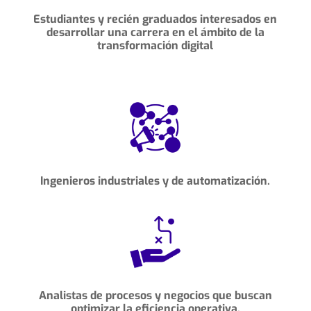
Estudiantes y recién graduados interesados
en
desarrollar una carrera en el ámbito
de la
transformación digital
Ingenieros industriales y de automatización.
Analistas de procesos y negocios que buscan
optimizar la eficiencia operativa.