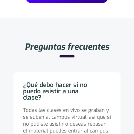
Preguntas frecuentes
¿Qué debo hacer si no
puedo asistir a una
clase?
Todas las clases en vivo se graban y
se suben al campus virtual, así que si
no pudiste asistir o deseas repasar
el material puedes entrar al campus