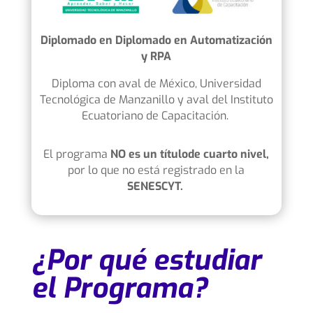
Diplomado en Diplomado en Automatización
y RPA
Diploma con aval de México,
Universidad
Tecnológica de Manzanillo
y aval del Instituto
Ecuatoriano de Capacitación.
El programa
NO es un títulode cuarto nivel,
por lo que no está registrado en la
SENESCYT.
¿Por qué estudiar
el Programa?