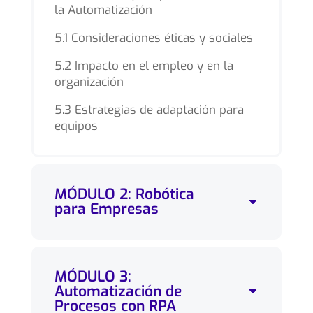
la Automatización
5.1 Consideraciones éticas y sociales
5.2 Impacto en el empleo y en la
organización
5.3 Estrategias de adaptación para
equipos
MÓDULO 2: Robótica
para Empresas
MÓDULO 3:
Automatización de
Procesos con RPA