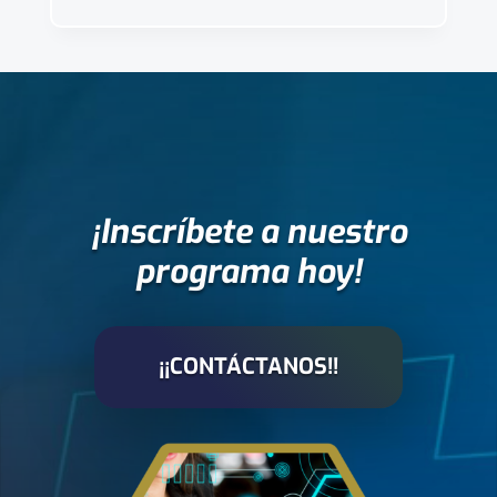
¡Inscríbete a nuestro
programa hoy!
¡¡CONTÁCTANOS!!