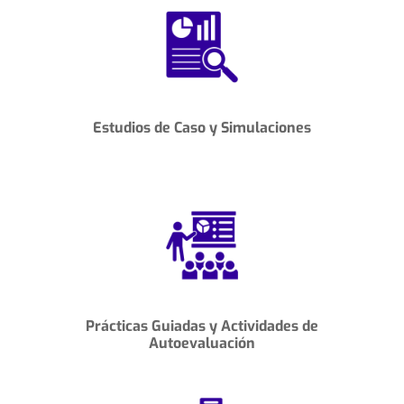
Estudios de Caso
y
Simulaciones
Prácticas Guiadas
y
Actividades de
Autoevaluación