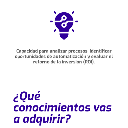
Capacidad para analizar procesos, identificar
oportunidades de automatización y evaluar el
retorno de la inversión (ROI).
¿Qué
conocimientos vas
a adquirir?