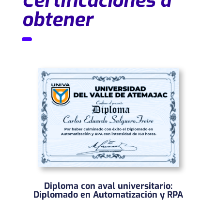
Certificaciones a
obtener
Diploma con aval universitario:
Diplomado en Automatización y RPA