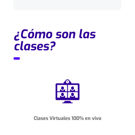
¿Cómo son las
clases?
Clases Virtuales 100% en vivo