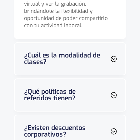
virtual y ver la grabación,
brindándote la flexibilidad y
oportunidad de poder compartirlo
con tu actividad laboral.
¿Cuál es la modalidad de
clases?
¿Qué políticas de
referidos tienen?
¿Existen descuentos
corporativos?