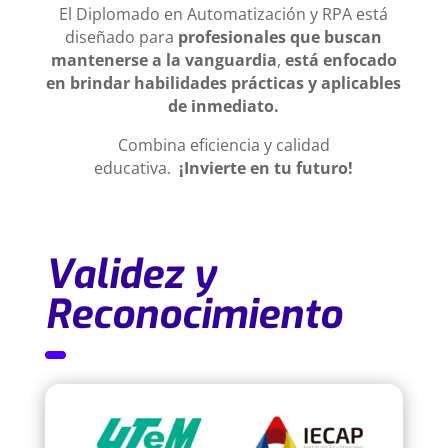
El Diplomado en Automatización y RPA está
diseñado para
profesionales que buscan
mantenerse a la vanguardia
,
está enfocado
en brindar habilidades prácticas y aplicables
de inmediato.
Combina eficiencia y calidad
educativa.
¡Invierte en tu futuro!
Validez y
Reconocimiento