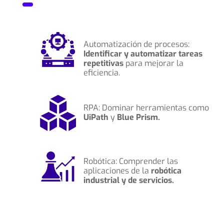
Automatización de procesos:
Identificar y automatizar tareas
repetitivas
para mejorar la
eficiencia.
RPA: Dominar herramientas como
UiPath
y
Blue Prism.
Robótica: Comprender las
aplicaciones de la
robótica
industrial y de servicios.