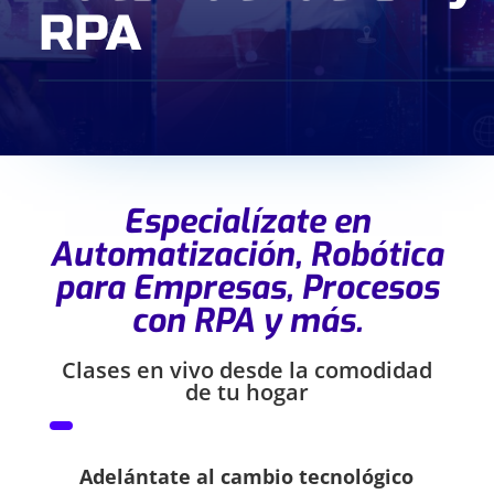
RPA
Especialízate en
Automatización, Robótica
para Empresas, Procesos
con RPA y más.
Clases en vivo desde la comodidad
de tu hogar
Adelántate al cambio tecnológico