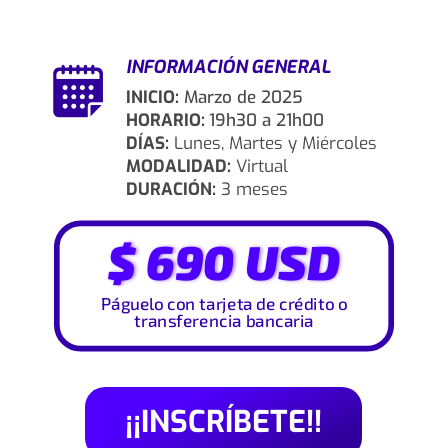
INFORMACIÓN GENERAL
INICIO:
Marzo de 2025
HORARIO:
19h30 a 21h00
DÍAS:
Lunes, Martes y Miércoles
MODALIDAD:
Virtual
DURACIÓN:
3 meses
$ 690 USD
Páguelo con tarjeta de crédito o
transferencia bancaria
¡¡INSCRÍBETE!!