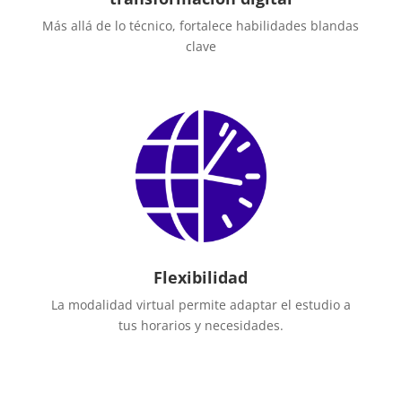
Más allá de lo técnico, fortalece habilidades blandas
clave
Flexibilidad
La modalidad virtual permite adaptar el estudio a
tus horarios y necesidades.