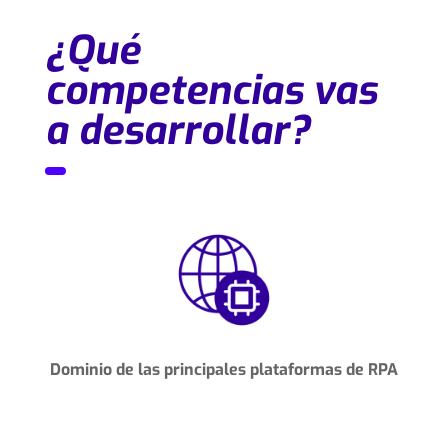
¿Qué
competencias vas
a desarrollar?
Dominio de las principales plataformas de RPA