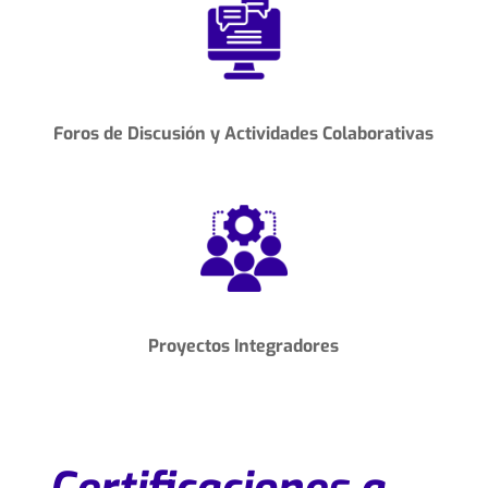
Foros de Discusión
y
Actividades Colaborativas
Proyectos Integradores