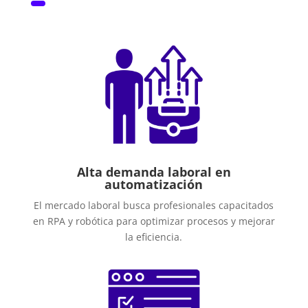
Alta demanda laboral en
automatización
El mercado laboral busca profesionales capacitados
en RPA y robótica para optimizar procesos y mejorar
la eficiencia.