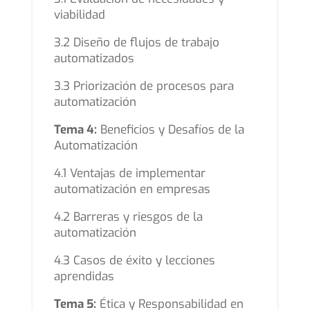
viabilidad
3.2 Diseño de flujos de trabajo
automatizados
3.3 Priorización de procesos para
automatización
Tema 4:
Beneficios y Desafíos de la
Automatización
4.1 Ventajas de implementar
automatización en empresas
4.2 Barreras y riesgos de la
automatización
4.3 Casos de éxito y lecciones
aprendidas
Tema 5:
Ética y Responsabilidad en