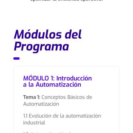
Módulos del
Programa
MÓDULO 1: Introducción
a la Automatización
Tema 1:
Conceptos Básicos de
Automatización
1.1 Evolución de la automatización
industrial