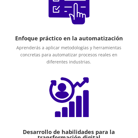
Enfoque práctico en la automatización
Aprenderás a aplicar metodologías y herramientas
concretas para automatizar procesos reales en
diferentes industrias.
Desarrollo de habilidades para la
transformación digital