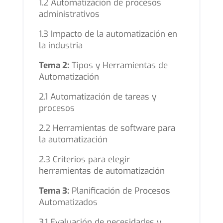
1.2 Automatización de procesos
administrativos
1.3 Impacto de la automatización en
la industria
Tema 2:
Tipos y Herramientas de
Automatización
2.1 Automatización de tareas y
procesos
2.2 Herramientas de software para
la automatización
2.3 Criterios para elegir
herramientas de automatización
Tema 3:
Planificación de Procesos
Automatizados
3.1 Evaluación de necesidades y