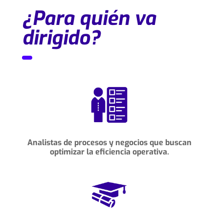
¿Para quién va
dirigido?
Analistas de procesos y negocios que buscan
optimizar la eficiencia operativa.