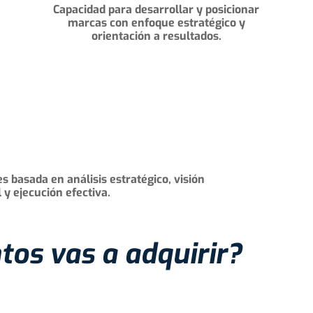
Capacidad para desarrollar y posicionar
marcas con enfoque estratégico y
orientación a resultados.
s basada en análisis estratégico, visión
 y ejecución efectiva.
os vas a adquirir?