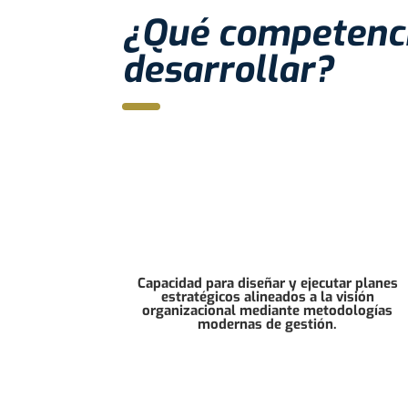
¿Qué competenci
desarrollar?
Capacidad para diseñar y ejecutar planes
estratégicos alineados a la visión
organizacional mediante metodologías
modernas de gestión.