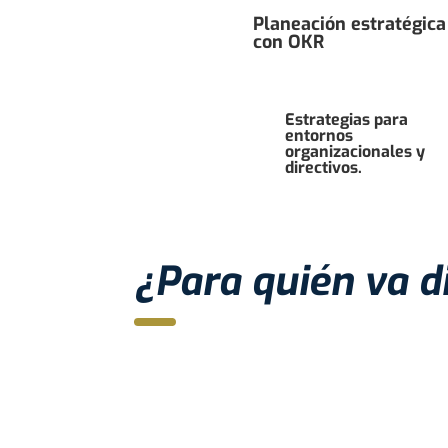
Planeación estratégica
con OKR
Estrategias para
entornos
organizacionales y
directivos.
¿Para quién va d