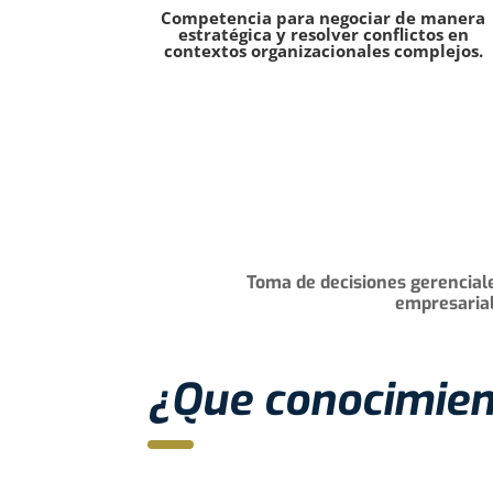
Competencia para negociar de manera
estratégica y resolver conflictos en
contextos organizacionales complejos.
Toma de decisiones gerenciale
empresarial
¿Que conocimient