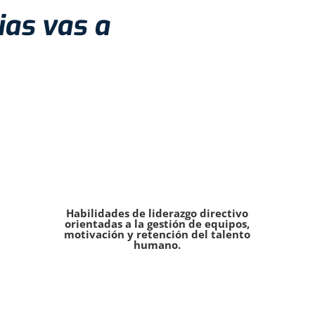
as vas a
Habilidades de liderazgo directivo
orientadas a la gestión de equipos,
motivación y retención del talento
humano.