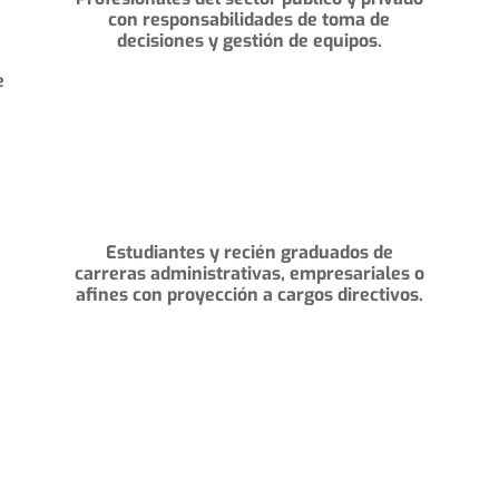
con responsabilidades de toma de
decisiones y gestión de equipos.
e
Estudiantes y recién graduados de
carreras administrativas, empresariales o
afines con proyección a cargos directivos.