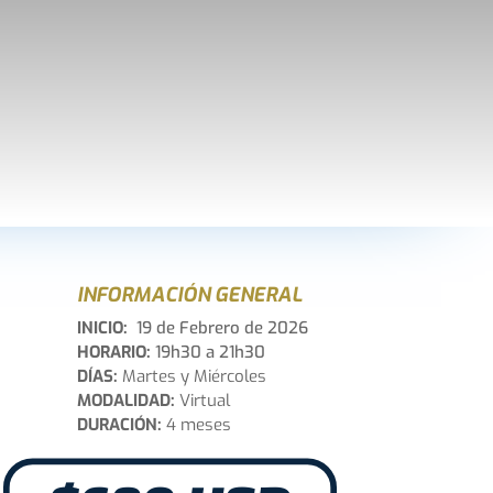
INFORMACIÓN GENERAL
INICIO:
19 de Febrero de 2026
HORARIO:
19h30 a 21h30
DÍAS:
Martes y Miércoles
MODALIDAD:
Virtual
DURACIÓN:
4 meses