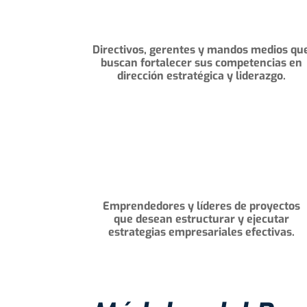
Directivos, gerentes y mandos medios qu
buscan fortalecer sus competencias en
dirección estratégica y liderazgo.
Emprendedores y líderes de proyectos
que desean estructurar y ejecutar
estrategias empresariales efectivas.