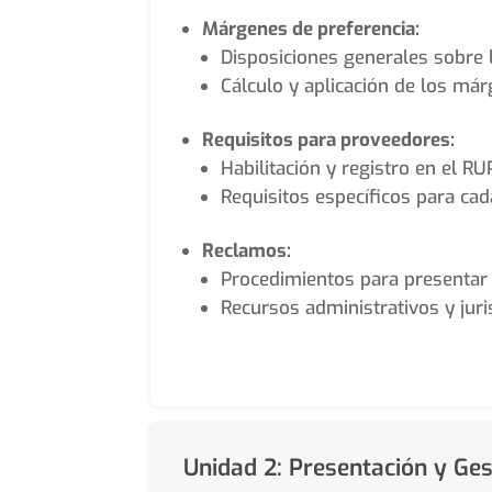
Márgenes de preferencia:
Disposiciones generales sobre 
Cálculo y aplicación de los má
Requisitos para proveedores:
Habilitación y registro en el RU
Requisitos específicos para cad
Reclamos:
Procedimientos para presentar
Recursos administrativos y juri
Unidad 2: Presentación y Ges