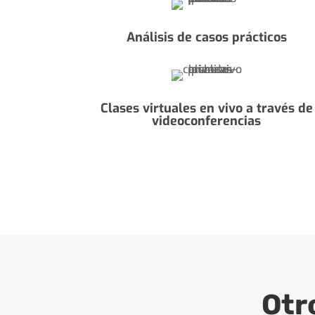
Análisis de casos prácticos
Clases virtuales en vivo a través de
videoconferencias
Otr