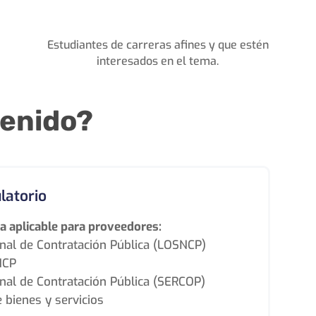
Estudiantes de carreras afines y que estén
interesados en el tema.
tenido?
latorio
a aplicable para proveedores:
nal de Contratación Pública (LOSNCP)
NCP
onal de Contratación Pública (SERCOP)
 bienes y servicios