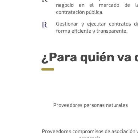
negocio en el mercado de l
contratación pública.
R
Gestionar y ejecutar contratos d
forma eficiente y transparente.
¿Para quién va 
Proveedores personas naturales
Proveedores compromisos de asociación 