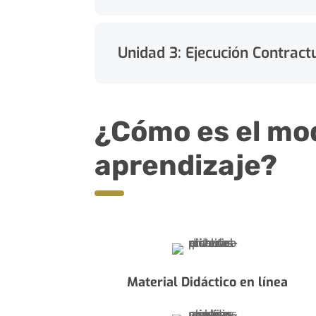
Unidad 3: Ejecución Contract
¿Cómo es el mo
aprendizaje?
Material Didáctico en línea