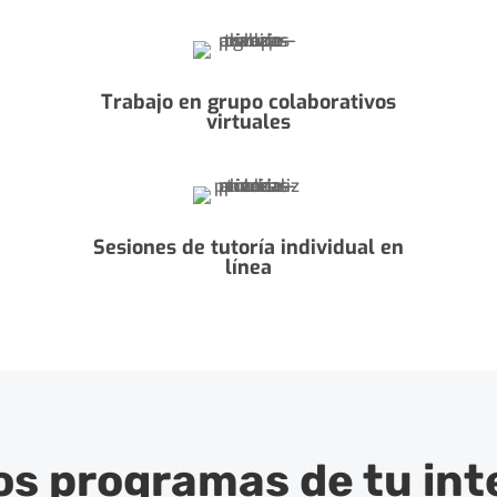
Trabajo en grupo colaborativos
virtuales
Sesiones de tutoría individual en
línea
os programas de tu int