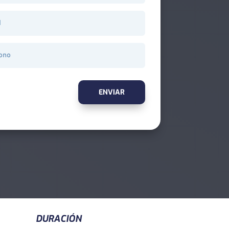
ENVIAR
DURACIÓN