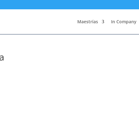
Maestrías
In Company
a