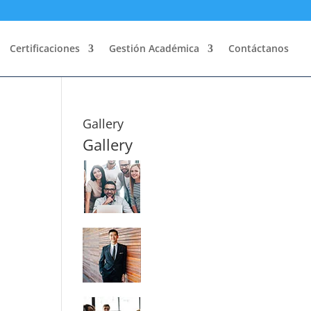
Certificaciones
Gestión Académica
Contáctanos
Gallery
Gallery