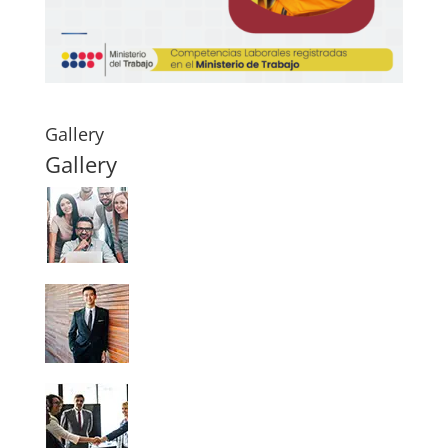
Gallery
Gallery