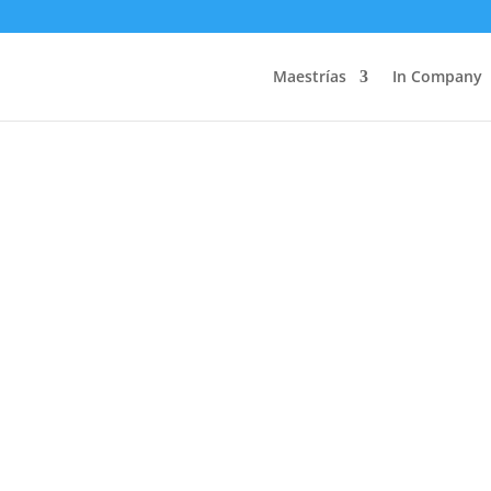
Maestrías
In Company