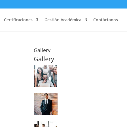
Certificaciones
Gestión Académica
Contáctanos
Gallery
Gallery