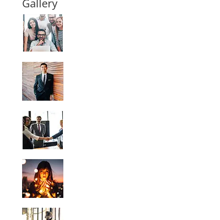
Gallery