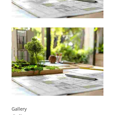
Gallery