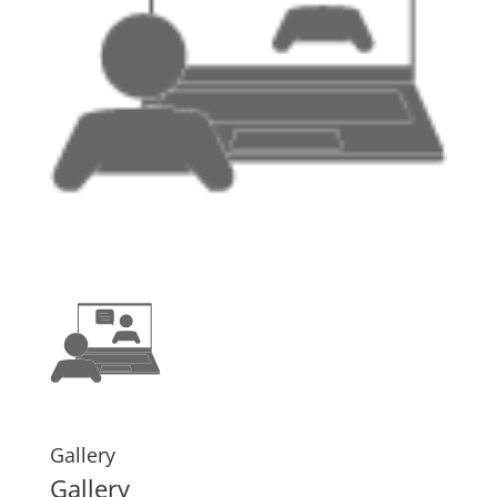
Gallery
Gallery