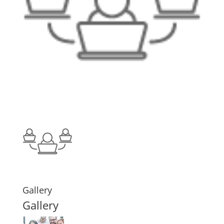
Gallery
Gallery