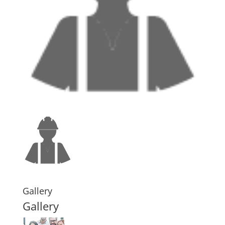
Gallery
Gallery