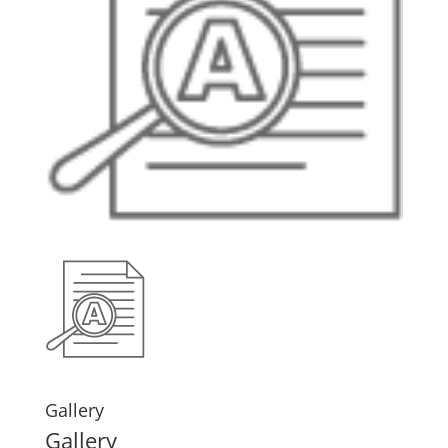
Gallery
Gallery