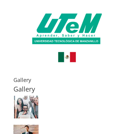
Gallery
Gallery